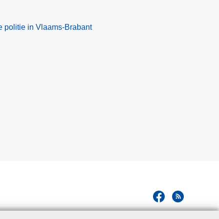
e politie in Vlaams-Brabant