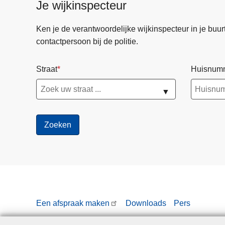
Je wijkinspecteur
Ken je de verantwoordelijke wijkinspecteur in je buurt? 
contactpersoon bij de politie.
Straat
Huisnum
▼
Een afspraak maken
Downloads
Pers