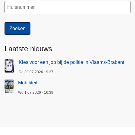
Laatste nieuws
Kies voor een job bij de politie in Vlaams-Brabant
Do 30.07.2026 - 9:37
Mobiliteit
Wo 1.07.2026 - 16:39