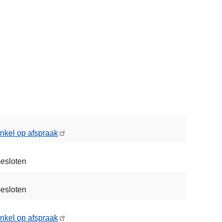
nkel op afspraak
esloten
esloten
nkel op afspraak