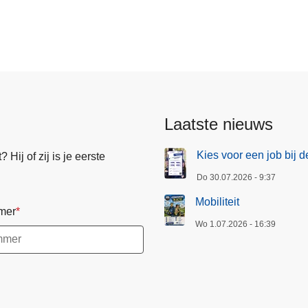
ier
Laatste nieuws
Kies voor een job bij d
Hij of zij is je eerste
Do 30.07.2026 - 9:37
Mobiliteit
mer
Wo 1.07.2026 - 16:39