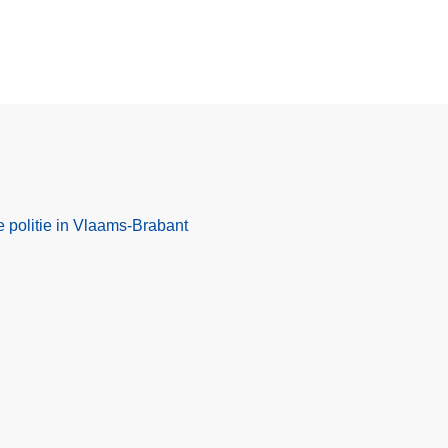
e politie in Vlaams-Brabant