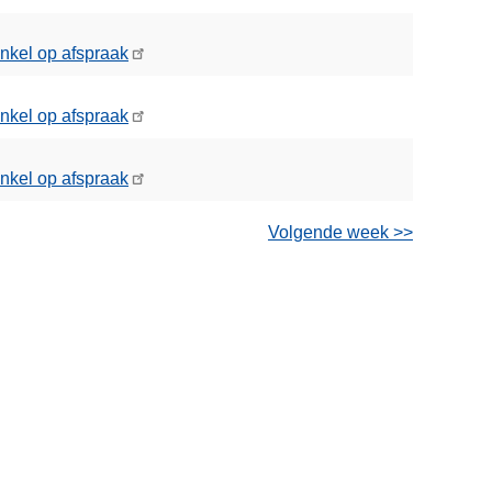
nkel op afspraak
nkel op afspraak
nkel op afspraak
Volgende week >>