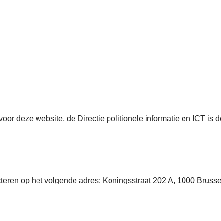
voor deze website, de Directie politionele informatie en ICT i
cteren op het volgende adres: Koningsstraat 202 A, 1000 Brussel