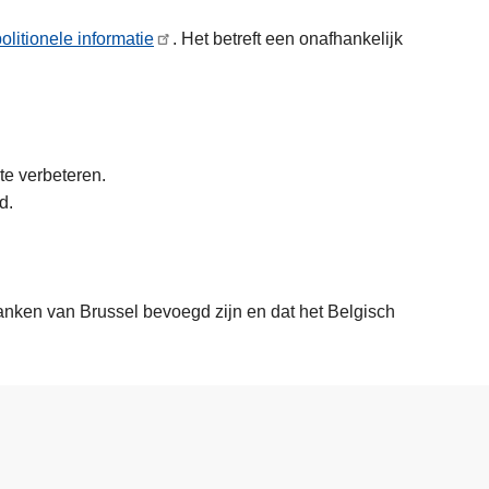
olitionele informatie
. Het betreft een onafhankelijk
 te verbeteren.
nd.
anken van Brussel bevoegd zijn en dat het Belgisch