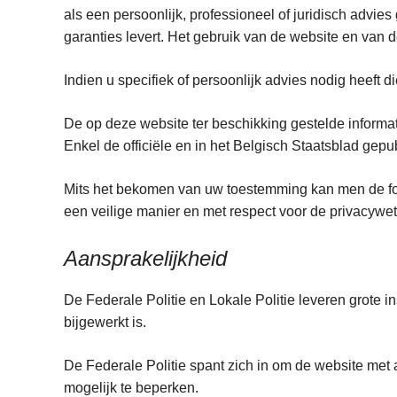
als een persoonlijk, professioneel of juridisch advi
garanties levert. Het gebruik van de website en van d
Indien u specifiek of persoonlijk advies nodig heeft
De op deze website ter beschikking gestelde inform
Enkel de officiële en in het Belgisch Staatsblad gepu
Mits het bekomen van uw toestemming kan men de fo
een veilige manier en met respect voor de privacyw
Aansprakelijkheid
De Federale Politie en Lokale Politie leveren grote 
bijgewerkt is.
De Federale Politie spant zich in om de website met
mogelijk te beperken.