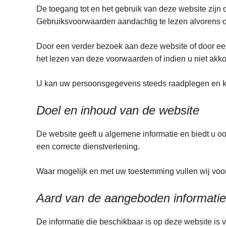
De toegang tot en het gebruik van deze website zij
Gebruiksvoorwaarden aandachtig te lezen alvo
Door een verder bezoek aan deze website of door eend
het lezen van deze voorwaarden of indien u niet akko
U kan uw persoonsgegevens steeds raadplegen en kos
Doel en inhoud van de website
De website geeft u algemene informatie en biedt u o
een correcte dienstverlening.
Waar mogelijk en met uw toestemming vullen wij voo
Aard van de aangeboden informatie
De informatie die beschikbaar is op deze website is 