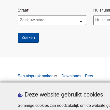
Straat
Huisnum
▼
Een afspraak maken
Downloads
Pers
Deze website gebruikt cookies
Sommige cookies zijn noodzakelijk om de website goe