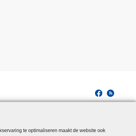
kservaring te optimaliseren maakt de website ook