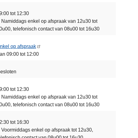
9:00 tot 12:30
s Namiddags enkel op afspraak van 12u30 tot
0u00, telefonisch contact van 08u00 tot 16u30
nkel op afspraak
an 09:00 tot 12:00
esloten
9:00 tot 12:30
s Namiddags enkel op afspraak van 12u30 tot
0u00, telefonisch contact van 08u00 tot 16u30
2:30 tot 16:30
s Voormiddags enkel op afspraak tot 12u30,
elefonisch contact van 08u00 tot 16u30