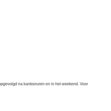
 opgevolgd na kantooruren en in het weekend. Voor