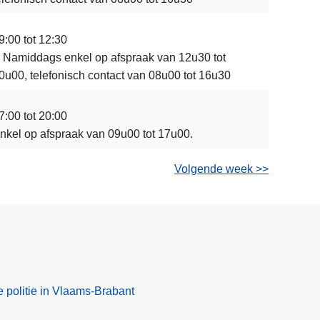
9:00 tot 12:30
s Namiddags enkel op afspraak van 12u30 tot
0u00, telefonisch contact van 08u00 tot 16u30
7:00 tot 20:00
nkel op afspraak van 09u00 tot 17u00.
Volgende week >>
e politie in Vlaams-Brabant