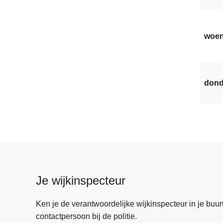
woen
dond
Je wijkinspecteur
Ken je de verantwoordelijke wijkinspecteur in je buurt? 
contactpersoon bij de politie.