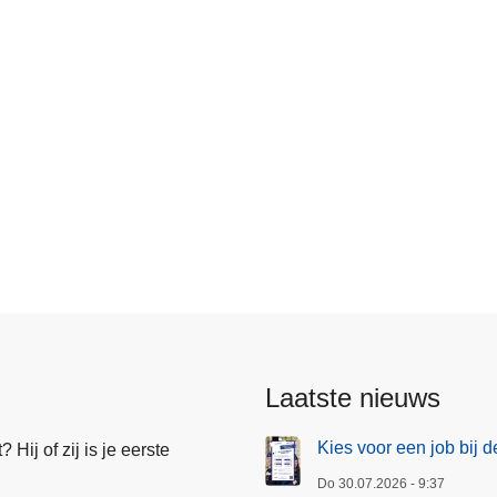
Laatste nieuws
Kies voor een job bij d
Hij of zij is je eerste
Do 30.07.2026 - 9:37