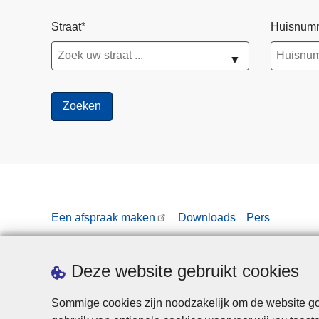
Straat
Huisnum
▼
Een afspraak maken
Downloads
Pers
Deze website gebruikt cookies
Sommige cookies zijn noodzakelijk om de website goe