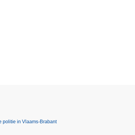
e politie in Vlaams-Brabant