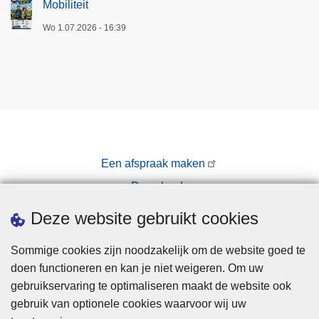
Mobiliteit
Wo 1.07.2026 - 16:39
Een afspraak maken
Downloads
Pers
Deze website gebruikt cookies
Sommige cookies zijn noodzakelijk om de website goed te
doen functioneren en kan je niet weigeren. Om uw
gebruikservaring te optimaliseren maakt de website ook
gebruik van optionele cookies waarvoor wij uw