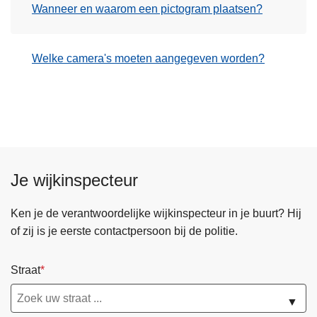
Wanneer en waarom een pictogram plaatsen?
Welke camera's moeten aangegeven worden?
Je wijkinspecteur
Ken je de verantwoordelijke wijkinspecteur in je buurt? Hij
of zij is je eerste contactpersoon bij de politie.
Straat
▼