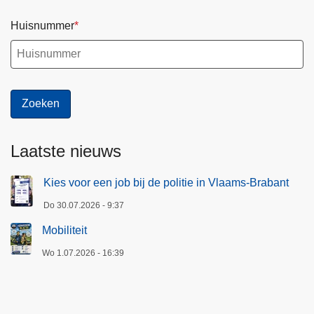
Huisnummer
Laatste nieuws
Kies voor een job bij de politie in Vlaams-Brabant
Do 30.07.2026 - 9:37
Mobiliteit
Wo 1.07.2026 - 16:39