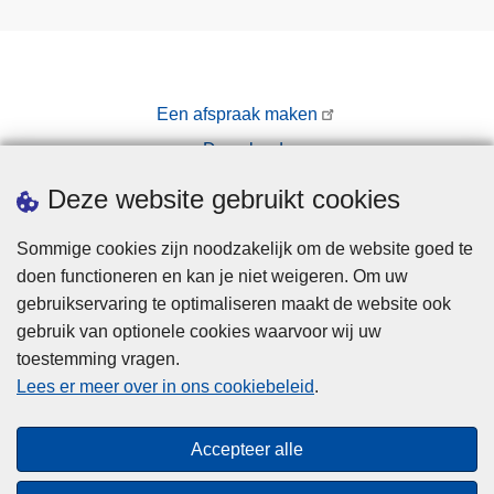
Een afspraak maken
Downloads
Pers
Deze website gebruikt cookies
Sommige cookies zijn noodzakelijk om de website goed te
doen functioneren en kan je niet weigeren. Om uw
gebruikservaring te optimaliseren maakt de website ook
gebruik van optionele cookies waarvoor wij uw
toestemming vragen.
Disclaimer
Lees er meer over in ons cookiebeleid
.
Privacy
Cookies
Accepteer alle
Toegankelijkheid