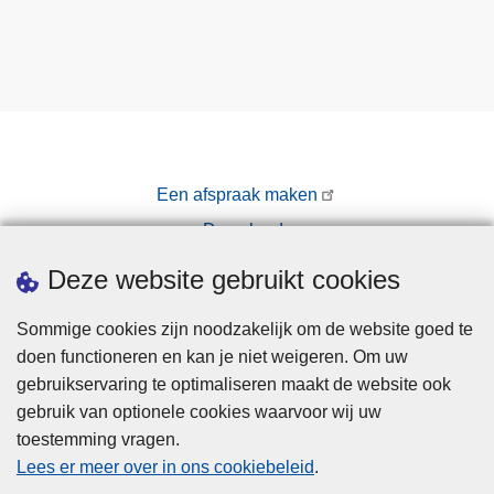
Een afspraak maken
Downloads
Pers
Deze website gebruikt cookies
Sommige cookies zijn noodzakelijk om de website goed te
doen functioneren en kan je niet weigeren. Om uw
gebruikservaring te optimaliseren maakt de website ook
gebruik van optionele cookies waarvoor wij uw
toestemming vragen.
Disclaimer
Lees er meer over in ons cookiebeleid
.
Privacy