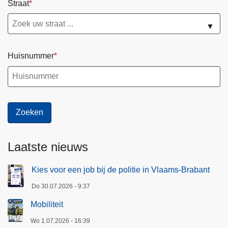
Straat
▼
Huisnummer
Laatste nieuws
Kies voor een job bij de politie in Vlaams-Brabant
Do 30.07.2026 - 9:37
Mobiliteit
Wo 1.07.2026 - 16:39