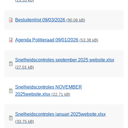
(29.33 kB)
Besluitenlijst 09/03/2026
(90.06 kB)
Agenda Politieraad 09/01/2026
(53.38 kB)
Snelheidscontroles september 2025 website.xlsx
(27.01 kB)
Snelheidscontroles NOVEMBER
2025website.xlsx
(22.71 kB)
Snelheidscontroles januari 2025website.xlsx
(33.75 kB)