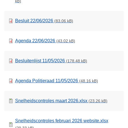
kB)
Besluit 22/06/2026
(83.06 kB)
Agenda 22/06/2026
(43.02 kB)
Besluitenlijst 11/05/2026
(178.48 kB)
Agenda Politieraad 11/05/2026
(48.16 kB)
Snelheidscontroles maart 2026.xlsx
(23.26 kB)
Snelheidscontroles februari 2026 website.xlsx