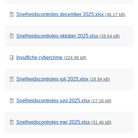
Snelheidscontroles december 2025.xlsx
(36.17 kB)
Snelheidscontroles oktober 2025.xlsx
(28.64 kB)
Invulfiche cybercrime
(224.98 kB)
Snelheidscontroles juli 2025.xlsx
(28.84 kB)
Snelheidscontroles juni 2025.xlsx
(27.16 kB)
Snelheidscontroles mei 2025.xlsx
(31.46 kB)