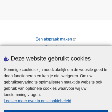
Een afspraak maken
Downloads
Pers
Deze website gebruikt cookies
Sommige cookies zijn noodzakelijk om de website goed te
doen functioneren en kan je niet weigeren. Om uw
gebruikservaring te optimaliseren maakt de website ook
gebruik van optionele cookies waarvoor wij uw
toestemming vragen.
Disclaimer
Lees er meer over in ons cookiebeleid
.
Privacy
Cookies