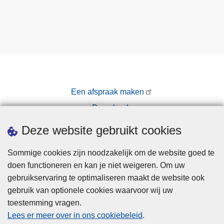
Een afspraak maken
Downloads
Pers
Deze website gebruikt cookies
Sommige cookies zijn noodzakelijk om de website goed te
doen functioneren en kan je niet weigeren. Om uw
gebruikservaring te optimaliseren maakt de website ook
gebruik van optionele cookies waarvoor wij uw
toestemming vragen.
Disclaimer
Lees er meer over in ons cookiebeleid
.
Privacy