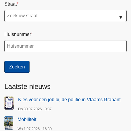
Straat
▼
Huisnummer
Laatste nieuws
Kies voor een job bij de politie in Vlaams-Brabant
Do 30.07.2026 - 9:37
Mobiliteit
Wo 1.07.2026 - 16:39