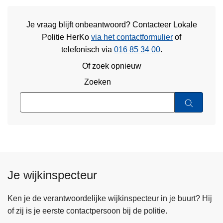
Je vraag blijft onbeantwoord? Contacteer Lokale
Politie HerKo
via het contactformulier
of
telefonisch via
016 85 34 00
.
Of zoek opnieuw
Zoeken
Je wijkinspecteur
Ken je de verantwoordelijke wijkinspecteur in je buurt? Hij
of zij is je eerste contactpersoon bij de politie.