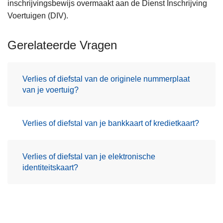
inschrijvingsbewijs overmaakt aan de Dienst Inschrijving
Voertuigen (DIV).
Gerelateerde Vragen
Verlies of diefstal van de originele nummerplaat
van je voertuig?
Verlies of diefstal van je bankkaart of kredietkaart?
Verlies of diefstal van je elektronische
identiteitskaart?