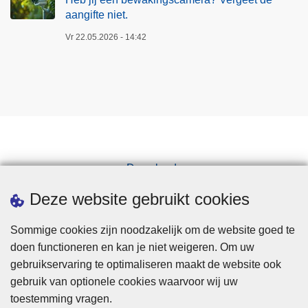
aangifte niet.
Vr 22.05.2026 - 14:42
Downloads
Pers
Deze website gebruikt cookies
Sommige cookies zijn noodzakelijk om de website goed te
doen functioneren en kan je niet weigeren. Om uw
gebruikservaring te optimaliseren maakt de website ook
gebruik van optionele cookies waarvoor wij uw
toestemming vragen.
Disclaimer