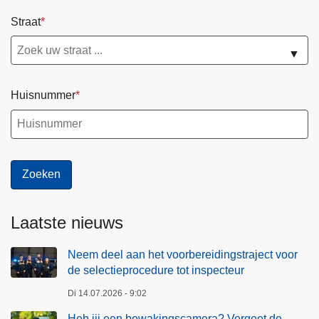
Straat
▼
Huisnummer
Laatste nieuws
Neem deel aan het voorbereidingstraject voor
de selectieprocedure tot inspecteur
Di 14.07.2026 - 9:02
Heb jij een bewakingscamera? Vergeet de