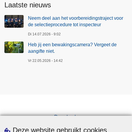
Laatste nieuws
Neem deel aan het voorbereidingstraject voor
de selectieprocedure tot inspecteur
Di 14.07.2026 - 9:02
Heb jij een bewakingscamera? Vergeet de
aangifte niet.
Vr 22.05.2026 - 14:42
Downloads
Pers
Deze website gebruikt cookies