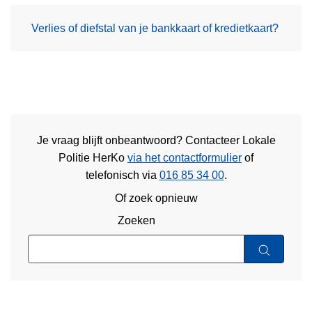
Verlies of diefstal van je bankkaart of kredietkaart?
Je vraag blijft onbeantwoord? Contacteer Lokale
Politie HerKo
via het contactformulier
of
telefonisch via
016 85 34 00
.
Of zoek opnieuw
Zoeken