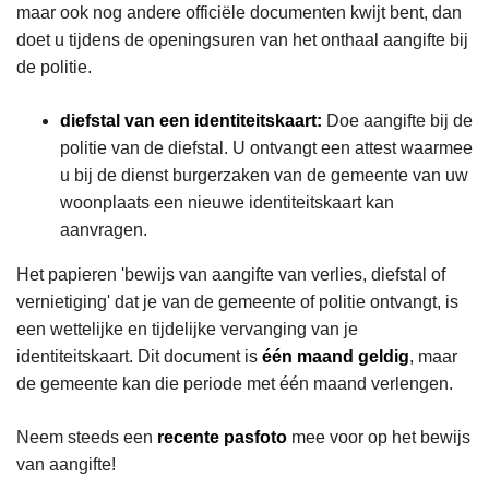
maar ook nog andere officiële documenten kwijt bent, dan
doet u tijdens de openingsuren van het onthaal aangifte bij
de politie.
diefstal van een identiteitskaart:
Doe aangifte bij de
politie van de diefstal. U ontvangt een attest waarmee
u bij de dienst burgerzaken van de gemeente van uw
woonplaats een nieuwe identiteitskaart kan
aanvragen.
Het papieren 'bewijs van aangifte van verlies, diefstal of
vernietiging' dat je van de gemeente of politie ontvangt, is
een wettelijke en tijdelijke vervanging van je
identiteitskaart. Dit document is
één maand geldig
, maar
de gemeente kan die periode met één maand verlengen.
Neem steeds een
recente pasfoto
mee voor op het bewijs
van aangifte!