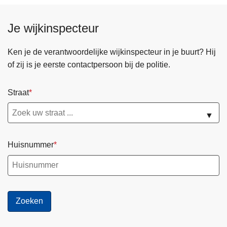
Je wijkinspecteur
Ken je de verantwoordelijke wijkinspecteur in je buurt? Hij
of zij is je eerste contactpersoon bij de politie.
Straat
▼
Huisnummer