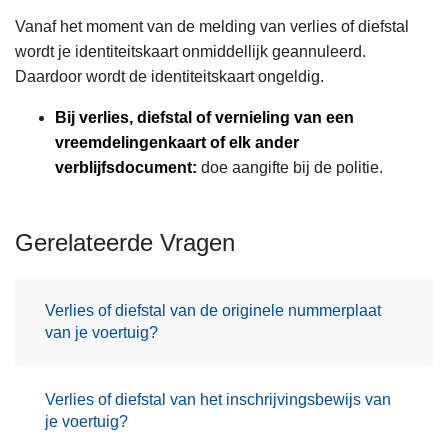
Vanaf het moment van de melding van verlies of diefstal
wordt je identiteitskaart onmiddellijk geannuleerd.
Daardoor wordt de identiteitskaart ongeldig.
Bij verlies, diefstal of vernieling van een
vreemdelingenkaart of elk ander
verblijfsdocument:
doe aangifte bij de politie.
Gerelateerde Vragen
Verlies of diefstal van de originele nummerplaat
van je voertuig?
Verlies of diefstal van het inschrijvingsbewijs van
je voertuig?