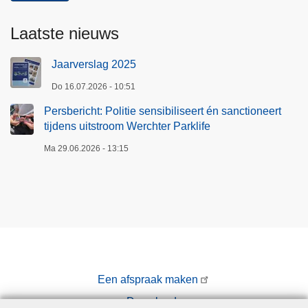
Laatste nieuws
Jaarverslag 2025
Do 16.07.2026 - 10:51
Persbericht: Politie sensibiliseert én sanctioneert
tijdens uitstroom Werchter Parklife
Ma 29.06.2026 - 13:15
Een afspraak maken
Downloads