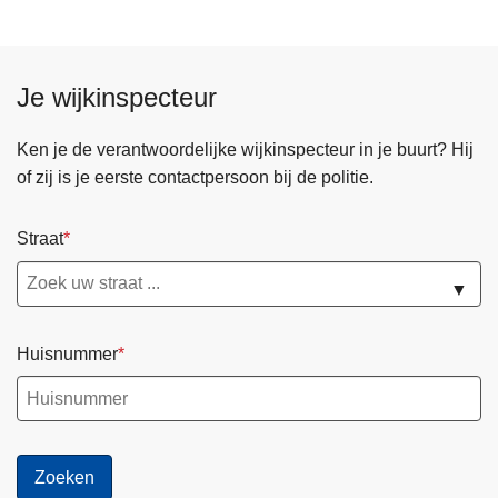
Je wijkinspecteur
Ken je de verantwoordelijke wijkinspecteur in je buurt? Hij
of zij is je eerste contactpersoon bij de politie.
Straat
▼
Huisnummer