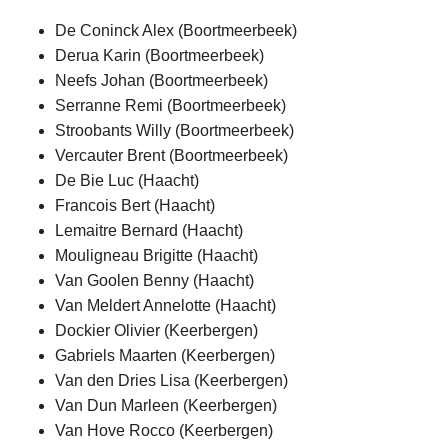
De Coninck Alex (Boortmeerbeek)
Derua Karin (Boortmeerbeek)
Neefs Johan (Boortmeerbeek)
Serranne Remi (Boortmeerbeek)
Stroobants Willy (Boortmeerbeek)
Vercauter Brent (Boortmeerbeek)
De Bie Luc (Haacht)
Francois Bert (Haacht)
Lemaitre Bernard (Haacht)
Mouligneau Brigitte (Haacht)
Van Goolen Benny (Haacht)
Van Meldert Annelotte (Haacht)
Dockier Olivier (Keerbergen)
Gabriels Maarten (Keerbergen)
Van den Dries Lisa (Keerbergen)
Van Dun Marleen (Keerbergen)
Van Hove Rocco (Keerbergen)