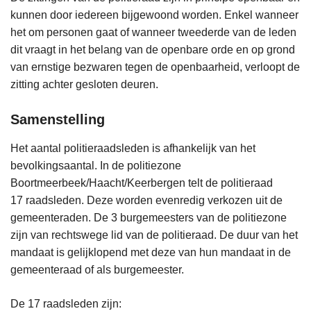
kunnen door iedereen bijgewoond worden. Enkel wanneer
het om personen gaat of wanneer tweederde van de leden
dit vraagt in het belang van de openbare orde en op grond
van ernstige bezwaren tegen de openbaarheid, verloopt de
zitting achter gesloten deuren.
Samenstelling
Het aantal politieraadsleden is afhankelijk van het
bevolkingsaantal. In de politiezone
Boortmeerbeek/Haacht/Keerbergen telt de politieraad
17 raadsleden. Deze worden evenredig verkozen uit de
gemeenteraden. De 3 burgemeesters van de politiezone
zijn van rechtswege lid van de politieraad. De duur van het
mandaat is gelijklopend met deze van hun mandaat in de
gemeenteraad of als burgemeester.
De 17 raadsleden zijn: