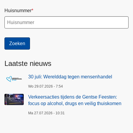
Huisnummer
Laatste nieuws
30 juli: Werelddag tegen mensenhandel
Wo 29.07.2026 - 7:54
Verkeersacties tijdens de Gentse Feesten:
focus op alcohol, drugs en veilig thuiskomen
Ma 27.07.2026 - 10:31