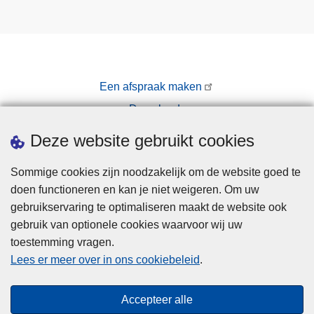
Een afspraak maken
Downloads
Pers
Deze website gebruikt cookies
Sommige cookies zijn noodzakelijk om de website goed te
doen functioneren en kan je niet weigeren. Om uw
gebruikservaring te optimaliseren maakt de website ook
gebruik van optionele cookies waarvoor wij uw
toestemming vragen.
Disclaimer
Lees er meer over in ons cookiebeleid
.
Privacy
Cookies
Accepteer alle
Toegankelijkheid