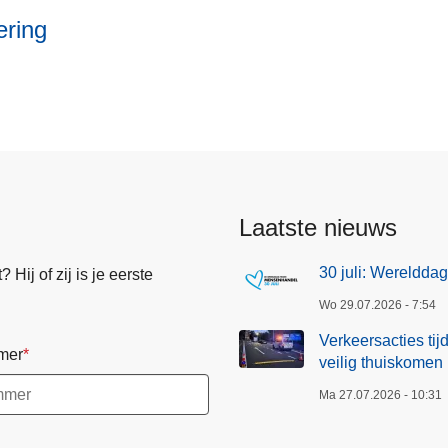
ering
Laatste nieuws
30 juli: Wereldd
Hij of zij is je eerste
Wo 29.07.2026 - 7:54
Verkeersacties ti
mer
veilig thuiskomen
Ma 27.07.2026 - 10:31