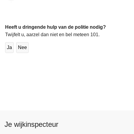
Heeft u dringende hulp van de politie nodig?
Twijfelt u, aarzel dan niet en bel meteen 101.
Ja
Nee
Je wijkinspecteur