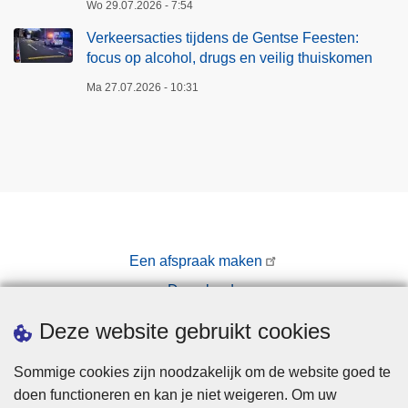
Wo 29.07.2026 - 7:54
Verkeersacties tijdens de Gentse Feesten:
focus op alcohol, drugs en veilig thuiskomen
Ma 27.07.2026 - 10:31
Een afspraak maken
Downloads
Pers
Deze website gebruikt cookies
Sommige cookies zijn noodzakelijk om de website goed te
doen functioneren en kan je niet weigeren. Om uw