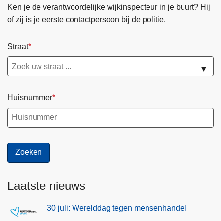
Ken je de verantwoordelijke wijkinspecteur in je buurt? Hij
of zij is je eerste contactpersoon bij de politie.
Straat
▼
Huisnummer
Laatste nieuws
30 juli: Werelddag tegen mensenhandel