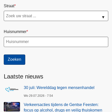
Straat
▼
Huisnummer
Laatste nieuws
30 juli: Werelddag tegen mensenhandel
Wo 29.07.2026 - 7:54
Verkeersacties tijdens de Gentse Feesten:
focus op alcohol, drugs en veilig thuiskomen