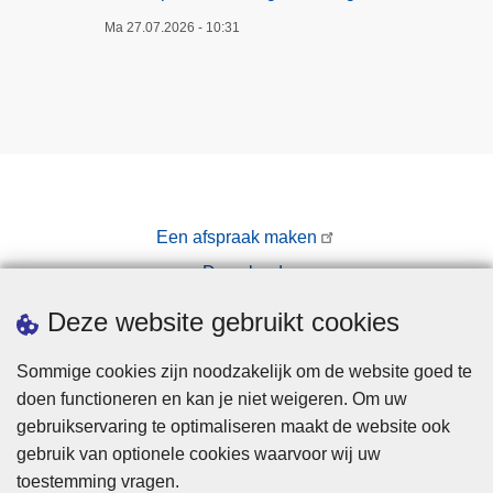
Ma 27.07.2026 - 10:31
Een afspraak maken
Downloads
Pers
Deze website gebruikt cookies
Sommige cookies zijn noodzakelijk om de website goed te
doen functioneren en kan je niet weigeren. Om uw
gebruikservaring te optimaliseren maakt de website ook
gebruik van optionele cookies waarvoor wij uw
toestemming vragen.
Disclaimer