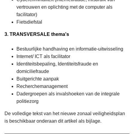
vertrouwen en oplichting met de computer als
facilitator)
Fietsdiefstal
3. TRANSVERSALE thema's
Bestuurlijke handhaving en informatie-uitwisseling
Internet/ ICT als facilitator
Identiteitsbepaling, Identiteitsfraude en
domiciliefraude
Buitgerichte aanpak
Recherchemanagement
Dadergroepen als invalshoeken van de integrale
politiezorg
De volledige tekst van het nieuwe zonaal veiligheidsplan
is beschikbaar onderaan dit artikel als bijlage.