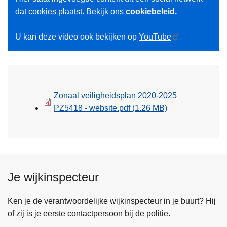
dat cookies plaatst.
Bekijk ons
cookiebeleid.
U kan deze video ook bekijken op
YouTube
Zonaal veiligheidsplan 2020-2025
PZ5418 - website.pdf
(1.26 MB)
Je wijkinspecteur
Ken je de verantwoordelijke wijkinspecteur in je buurt? Hij
of zij is je eerste contactpersoon bij de politie.