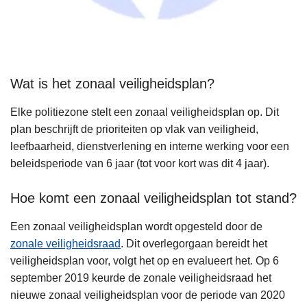
Wat is het zonaal veiligheidsplan?
Elke politiezone stelt een zonaal veiligheidsplan op. Dit
plan beschrijft de prioriteiten op vlak van veiligheid,
leefbaarheid, dienstverlening en interne werking voor een
beleidsperiode van 6 jaar (tot voor kort was dit 4 jaar).
Hoe komt een zonaal veiligheidsplan tot stand?
Een zonaal veiligheidsplan wordt opgesteld door de
zonale veiligheidsraad
. Dit overlegorgaan bereidt het
veiligheidsplan voor, volgt het op en evalueert het. Op 6
september 2019 keurde de zonale veiligheidsraad het
nieuwe zonaal veiligheidsplan voor de periode van 2020