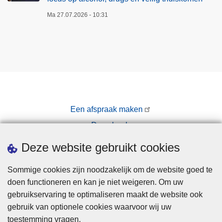
Ma 27.07.2026 - 10:31
Een afspraak maken
Downloads
Pers
Deze website gebruikt cookies
Sommige cookies zijn noodzakelijk om de website goed te
doen functioneren en kan je niet weigeren. Om uw
gebruikservaring te optimaliseren maakt de website ook
gebruik van optionele cookies waarvoor wij uw
toestemming vragen.
Disclaimer