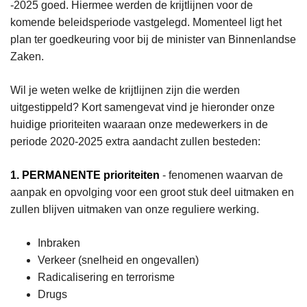
-2025 goed. Hiermee werden de krijtlijnen voor de
komende beleidsperiode vastgelegd. Momenteel ligt het
plan ter goedkeuring voor bij de minister van Binnenlandse
Zaken.
Wil je weten welke de krijtlijnen zijn die werden
uitgestippeld? Kort samengevat vind je hieronder onze
huidige prioriteiten waaraan onze medewerkers in de
periode 2020-2025 extra aandacht zullen besteden:
1. PERMANENTE prioriteiten
- fenomenen waarvan de
aanpak en opvolging voor een groot stuk deel uitmaken en
zullen blijven uitmaken van onze reguliere werking.
Inbraken
Verkeer (snelheid en ongevallen)
Radicalisering en terrorisme
Drugs