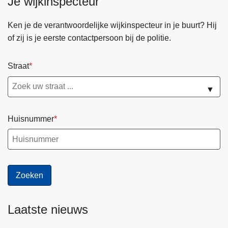
Je wijkinspecteur
Ken je de verantwoordelijke wijkinspecteur in je buurt? Hij
of zij is je eerste contactpersoon bij de politie.
Straat
▼
Huisnummer
Laatste nieuws