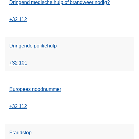
Dringend medische hulp of brandweer nodig?
+32 112
Dringende politiehulp
+32 101
Europees noodnummer
+32 112
Fraudstop