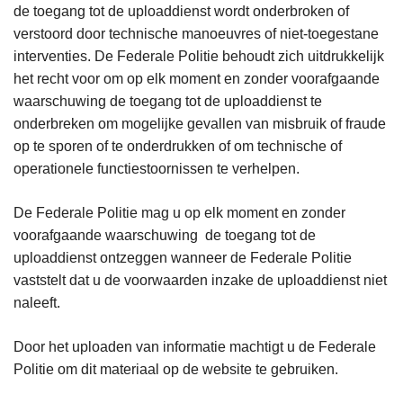
de toegang tot de uploaddienst wordt onderbroken of
verstoord door technische manoeuvres of niet-toegestane
interventies. De Federale Politie behoudt zich uitdrukkelijk
het recht voor om op elk moment en zonder voorafgaande
waarschuwing de toegang tot de uploaddienst te
onderbreken om mogelijke gevallen van misbruik of fraude
op te sporen of te onderdrukken of om technische of
operationele functiestoornissen te verhelpen.
De Federale Politie mag u op elk moment en zonder
voorafgaande waarschuwing de toegang tot de
uploaddienst ontzeggen wanneer de Federale Politie
vaststelt dat u de voorwaarden inzake de uploaddienst niet
naleeft.
Door het uploaden van informatie machtigt u de Federale
Politie om dit materiaal op de website te gebruiken.