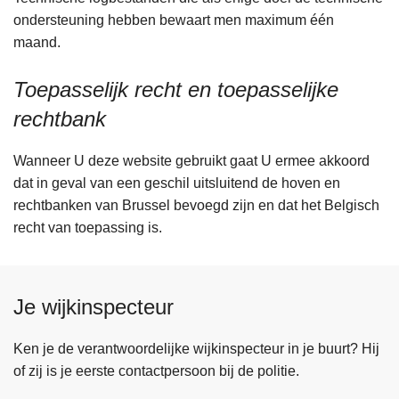
ondersteuning hebben bewaart men maximum één
maand.
Toepasselijk recht en toepasselijke
rechtbank
Wanneer U deze website gebruikt gaat U ermee akkoord
dat in geval van een geschil uitsluitend de hoven en
rechtbanken van Brussel bevoegd zijn en dat het Belgisch
recht van toepassing is.
Je wijkinspecteur
Ken je de verantwoordelijke wijkinspecteur in je buurt? Hij
of zij is je eerste contactpersoon bij de politie.