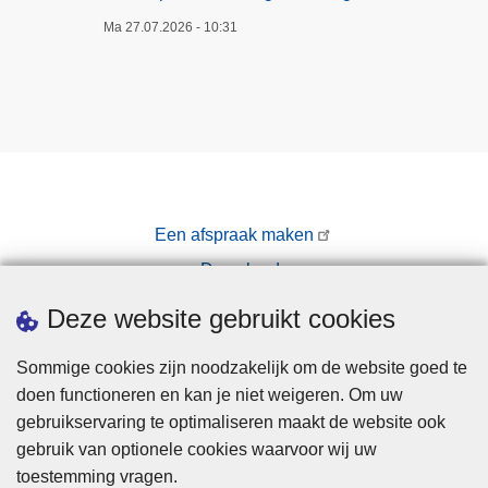
Ma 27.07.2026 - 10:31
Een afspraak maken
Downloads
Pers
Deze website gebruikt cookies
Sommige cookies zijn noodzakelijk om de website goed te
doen functioneren en kan je niet weigeren. Om uw
gebruikservaring te optimaliseren maakt de website ook
gebruik van optionele cookies waarvoor wij uw
toestemming vragen.
Disclaimer