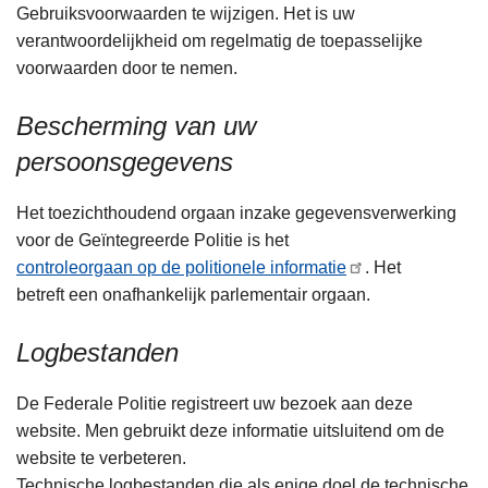
Gebruiksvoorwaarden te wijzigen. Het is uw
verantwoordelijkheid om regelmatig de toepasselijke
voorwaarden door te nemen.
Bescherming van uw
persoonsgegevens
Het toezichthoudend orgaan inzake gegevensverwerking
voor de Geïntegreerde Politie is het
controleorgaan op de politionele informatie
. Het
betreft een onafhankelijk parlementair orgaan.
Logbestanden
De Federale Politie registreert uw bezoek aan deze
website. Men gebruikt deze informatie uitsluitend om de
website te verbeteren.
Technische logbestanden die als enige doel de technische