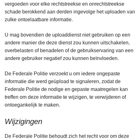
vergoeden voor elke rechtstreekse en onrechtstreekse
schade berokkend aan derden ingevolge het uploaden van
zulke ontoelaatbare informatie.
U mag bovendien de uploaddienst niet gebruiken op een
andere manier die deze dienst zou kunnen uitschakelen,
overbelasten of benadelen of de gebruikservaring van een
andere gebruiker negatief zou kunnen beïnvloeden.
De Federale Politie verzoekt u om iedere ongepaste
informatie die werd geüpload te signaleren, zodat de
Federale Politie de nodige en gepaste maatregelen kan
treffen om deze informatie te wijzigen, te verwijderen of
ontoegankelijk te maken.
Wijzigingen
De Federale Politie behoudt zich het recht voor om deze