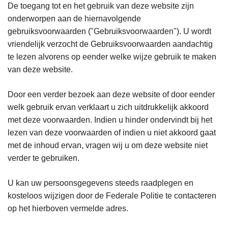
De toegang tot en het gebruik van deze website zijn
onderworpen aan de hiernavolgende
gebruiksvoorwaarden ("Gebruiksvoorwaarden"). U wordt
vriendelijk verzocht de Gebruiksvoorwaarden aandachtig
te lezen alvorens op eender welke wijze gebruik te maken
van deze website.
Door een verder bezoek aan deze website of door eender
welk gebruik ervan verklaart u zich uitdrukkelijk akkoord
met deze voorwaarden. Indien u hinder ondervindt bij het
lezen van deze voorwaarden of indien u niet akkoord gaat
met de inhoud ervan, vragen wij u om deze website niet
verder te gebruiken.
U kan uw persoonsgegevens steeds raadplegen en
kosteloos wijzigen door de Federale Politie te contacteren
op het hierboven vermelde adres.