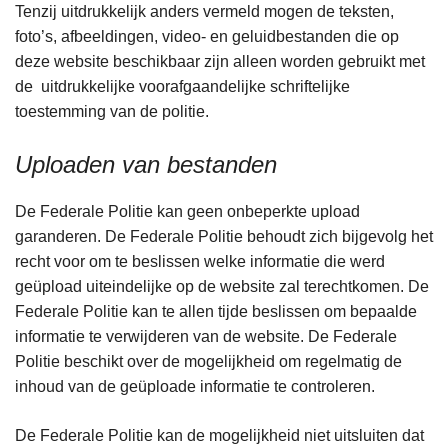
Tenzij uitdrukkelijk anders vermeld mogen de teksten,
foto’s, afbeeldingen, video- en geluidbestanden die op
deze website beschikbaar zijn alleen worden gebruikt met
de uitdrukkelijke voorafgaandelijke schriftelijke
toestemming van de politie.
Uploaden van bestanden
De Federale Politie kan geen onbeperkte upload
garanderen. De Federale Politie behoudt zich bijgevolg het
recht voor om te beslissen welke informatie die werd
geüpload uiteindelijke op de website zal terechtkomen. De
Federale Politie kan te allen tijde beslissen om bepaalde
informatie te verwijderen van de website. De Federale
Politie beschikt over de mogelijkheid om regelmatig de
inhoud van de geüploade informatie te controleren.
De Federale Politie kan de mogelijkheid niet uitsluiten dat