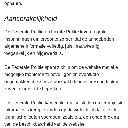
ophalen.
Aansprakelijkheid
De Federale Politie en Lokale Politie leveren grote
inspanningen om ervoor te zorgen dat de aangeboden
algemene informatie volledig, juist, nauwkeurig,
toegankelijk en bijgewerkt is.
De Federale Politie spant zich in om de website met alle
mogelijke manieren te beveiligen en eventuele
ongemakken die zijn veroorzaakt door technische fouten
zoveel mogelijk te beperken.
De Federale Politie kan echter niet uitsluiten dat er onjuiste
informatie is terug te vinden op de website of dat er zich
technische fouten voordoen, zoals o.a. een onderbreking
van de beschikbaarheid van de website.