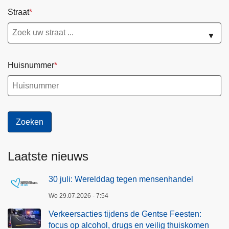
Straat
▼
Huisnummer
Laatste nieuws
30 juli: Werelddag tegen mensenhandel
Wo 29.07.2026 - 7:54
Verkeersacties tijdens de Gentse Feesten:
focus op alcohol, drugs en veilig thuiskomen