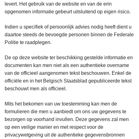
levert. Het gebruik van de website en van de erin
opgenomen informatie gebeurt uitsluitend op eigen risico.
Indien u specifiek of persoonlijk advies nodig heeft dient u
daartoe steeds de bevoegde personen binnen de Federale
Politie te raadplegen.
De op deze website ter beschikking gestelde informatie en
documenten kan men niet als een authentieke overname
van de officieel aangenomen tekst beschouwen. Enkel de
officiële en in het Belgisch Staatsblad gepubliceerde tekst
beschouwt men als officieel.
Mits het bekomen van uw toestemming kan men de
formulieren die men u aanbiedt om ons uw gegevens te
bezorgen op voorhand invullen. Deze gegevens zal men
op een veilige manier en met respect voor de
privacywetgeving uit de authentieke gegevensbronnen