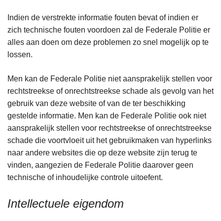
Indien de verstrekte informatie fouten bevat of indien er
zich technische fouten voordoen zal de Federale Politie er
alles aan doen om deze problemen zo snel mogelijk op te
lossen.
Men kan de Federale Politie niet aansprakelijk stellen voor
rechtstreekse of onrechtstreekse schade als gevolg van het
gebruik van deze website of van de ter beschikking
gestelde informatie. Men kan de Federale Politie ook niet
aansprakelijk stellen voor rechtstreekse of onrechtstreekse
schade die voortvloeit uit het gebruikmaken van hyperlinks
naar andere websites die op deze website zijn terug te
vinden, aangezien de Federale Politie daarover geen
technische of inhoudelijke controle uitoefent.
Intellectuele eigendom