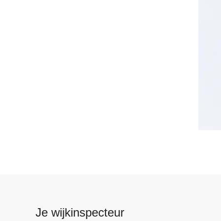
Je wijkinspecteur