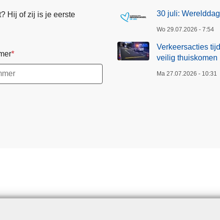
30 juli: Wereldd
Hij of zij is je eerste
Wo 29.07.2026 - 7:54
Verkeersacties ti
mer
veilig thuiskomen
Ma 27.07.2026 - 10:31