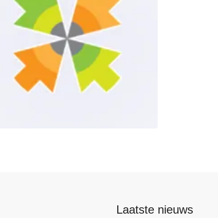
Laatste nieuws