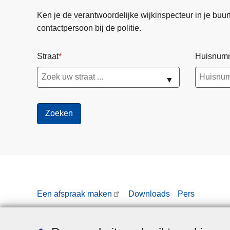
Ken je de verantwoordelijke wijkinspecteur in je buurt? 
contactpersoon bij de politie.
Straat
Huisnum
▼
Een afspraak maken
Downloads
Pers