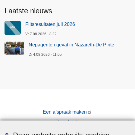
Laatste nieuws
Flitsresultaten juli 2026
Vr 7.08.2026 - 8:22
Nepagenten gevat in Nazareth-De Pinte
Di 4.08.2026 - 11:05
Een afspraak maken
Downloads
Pers