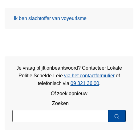
Ik ben slachtoffer van voyeurisme
Je vraag blijft onbeantwoord? Contacteer Lokale
Politie Schelde-Leie
via het contactformulier
of
telefonisch via
09 321 36 00
.
Of zoek opnieuw
Zoeken