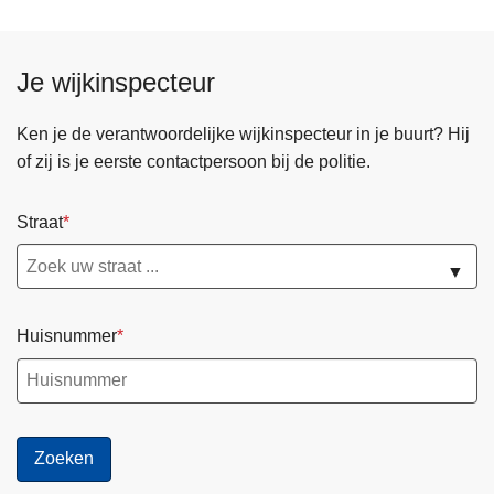
Je wijkinspecteur
Ken je de verantwoordelijke wijkinspecteur in je buurt? Hij
of zij is je eerste contactpersoon bij de politie.
Straat
▼
Huisnummer