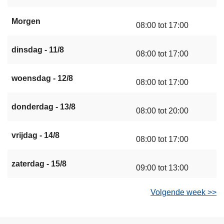
Morgen
08:00 tot 17:00
dinsdag - 11/8
08:00 tot 17:00
woensdag - 12/8
08:00 tot 17:00
donderdag - 13/8
08:00 tot 20:00
vrijdag - 14/8
08:00 tot 17:00
zaterdag - 15/8
09:00 tot 13:00
Volgende week >>