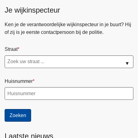
Je wijkinspecteur
Ken je de verantwoordelijke wijkinspecteur in je buurt? Hij
of zij is je eerste contactpersoon bij de politie.
Straat
▼
Huisnummer
Laatste nieuws