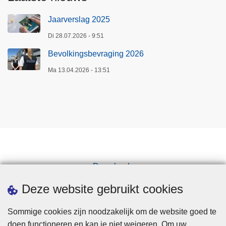
Jaarverslag 2025
Di 28.07.2026 - 9:51
Bevolkingsbevraging 2026
Ma 13.04.2026 - 13:51
Downloads
Pers
Deze website gebruikt cookies
Sommige cookies zijn noodzakelijk om de website goed te
doen functioneren en kan je niet weigeren. Om uw