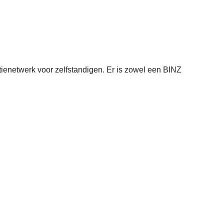
tienetwerk voor zelfstandigen. Er is zowel een BINZ