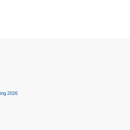
ing 2026