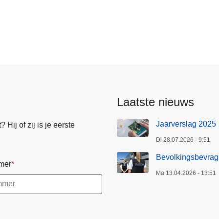
ring
Laatste nieuws
Jaarverslag 2025
Hij of zij is je eerste
Di 28.07.2026 - 9:51
Bevolkingsbevrag
mer
Ma 13.04.2026 - 13:51