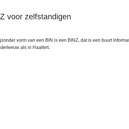
Z voor zelfstandigen
jzonder vorm van een BIN is een BINZ, dat is een buurt Informa
derleeuw als in Haaltert.