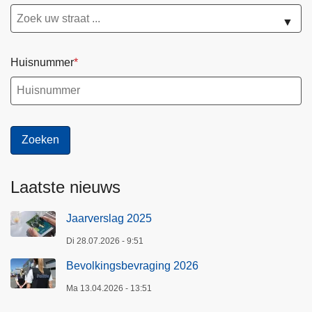
▼
Huisnummer
Laatste nieuws
Jaarverslag 2025
Di 28.07.2026 - 9:51
Bevolkingsbevraging 2026
Ma 13.04.2026 - 13:51