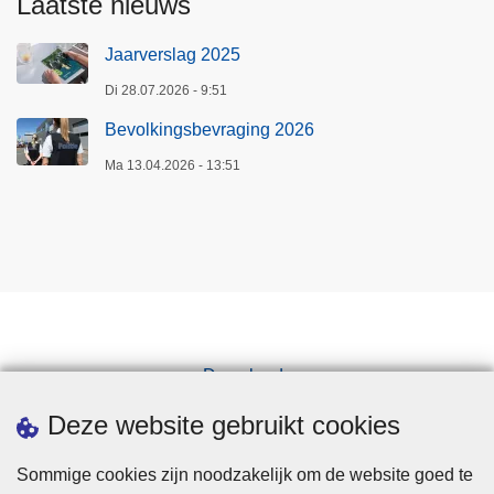
Laatste nieuws
Jaarverslag 2025
Di 28.07.2026 - 9:51
Bevolkingsbevraging 2026
Ma 13.04.2026 - 13:51
Downloads
Pers
Deze website gebruikt cookies
Sommige cookies zijn noodzakelijk om de website goed te