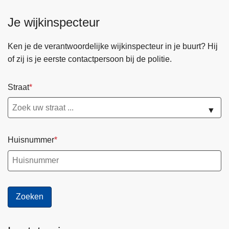
Je wijkinspecteur
Ken je de verantwoordelijke wijkinspecteur in je buurt? Hij
of zij is je eerste contactpersoon bij de politie.
Straat
▼
Huisnummer