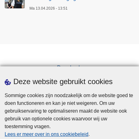
Ma 13.04.2026 - 13:51
Downloads
Pers
Deze website gebruikt cookies
Sommige cookies zijn noodzakelijk om de website goed te
doen functioneren en kan je niet weigeren. Om uw
gebruikservaring te optimaliseren maakt de website ook
gebruik van optionele cookies waarvoor wij uw
toestemming vragen.
Disclaimer
Lees er meer over in ons cookiebeleid
.
Privacy