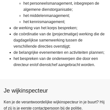
het personeelsmanagement, inbegrepen de
algemene dienstorganisatie;
het middelenmanagement;
het kennismanagement;
de werking van het korps bespreken;
de coördinatie van de (projectmatige) werking die de
dagdagelijkse samenwerking tussen de
verschillende directies overstijgt;
de belangrijke evenementen en activiteiten plannen;
het bespreken van de onderwerpen die door een
directeur en/of dienstchef aangebracht worden.
Je wijkinspecteur
Ken je de verantwoordelijke wijkinspecteur in je buurt? Hij
of zij is je eerste contactpersoon bij de politie.