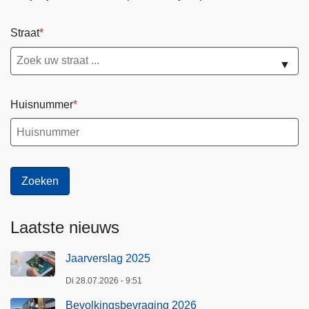
Straat
▼
Huisnummer
Laatste nieuws
Jaarverslag 2025
Di 28.07.2026 - 9:51
Bevolkingsbevraging 2026