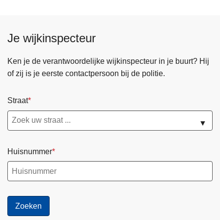
Je wijkinspecteur
Ken je de verantwoordelijke wijkinspecteur in je buurt? Hij
of zij is je eerste contactpersoon bij de politie.
Straat
▼
Huisnummer