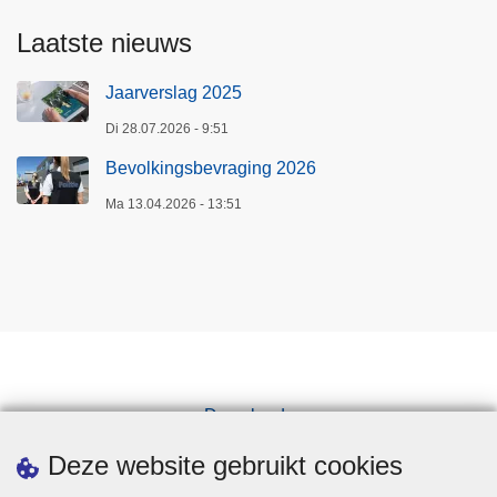
Laatste nieuws
Jaarverslag 2025
Di 28.07.2026 - 9:51
Bevolkingsbevraging 2026
Ma 13.04.2026 - 13:51
Downloads
Pers
Deze website gebruikt cookies