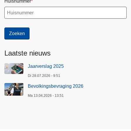
Huisnummer
Laatste nieuws
Jaarverslag 2025
Di 28.07.2026 - 9:51
Bevolkingsbevraging 2026
Ma 13.04.2026 - 13:51