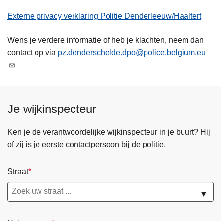
Externe privacy verklaring Politie Denderleeuw/Haaltert
Wens je verdere informatie of heb je klachten, neem dan
contact op via
pz.denderschelde.dpo@police.belgium.eu
Je wijkinspecteur
Ken je de verantwoordelijke wijkinspecteur in je buurt? Hij
of zij is je eerste contactpersoon bij de politie.
Straat
▼