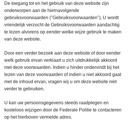
De toegang tot en het gebruik van deze website zijn
onderworpen aan de hiernavolgende
gebruiksvoorwaarden ("Gebruiksvoorwaarden"). U wordt
vriendelijk verzocht de Gebruiksvoorwaarden aandachtig
te lezen alvorens op eender welke wijze gebruik te maken
van deze website.
Door een verder bezoek aan deze website of door eender
welk gebruik ervan verklaart u zich uitdrukkelijk akkoord
met deze voorwaarden. Indien u hinder ondervindt bij het
lezen van deze voorwaarden of indien u niet akkoord gaat
met de inhoud ervan, vragen wij u om deze website niet
verder te gebruiken.
U kan uw persoonsgegevens steeds raadplegen en
kosteloos wijzigen door de Federale Politie te contacteren
op het hierboven vermelde adres.