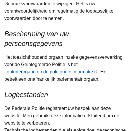
Gebruiksvoorwaarden te wijzigen. Het is uw
verantwoordelijkheid om regelmatig de toepasselijke
voorwaarden door te nemen.
Bescherming van uw
persoonsgegevens
Het toezichthoudend orgaan inzake gegevensverwerking
voor de Geïntegreerde Politie is het
controleorgaan op de politionele informatie
. Het
betreft een onafhankelijk parlementair orgaan.
Logbestanden
De Federale Politie registreert uw bezoek aan deze
website. Men gebruikt deze informatie uitsluitend om de
website te verbeteren.
Technische logbestanden die als enige doel de technische