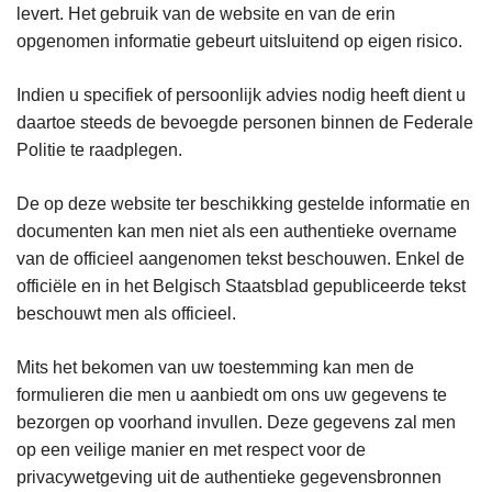
levert. Het gebruik van de website en van de erin
opgenomen informatie gebeurt uitsluitend op eigen risico.
Indien u specifiek of persoonlijk advies nodig heeft dient u
daartoe steeds de bevoegde personen binnen de Federale
Politie te raadplegen.
De op deze website ter beschikking gestelde informatie en
documenten kan men niet als een authentieke overname
van de officieel aangenomen tekst beschouwen. Enkel de
officiële en in het Belgisch Staatsblad gepubliceerde tekst
beschouwt men als officieel.
Mits het bekomen van uw toestemming kan men de
formulieren die men u aanbiedt om ons uw gegevens te
bezorgen op voorhand invullen. Deze gegevens zal men
op een veilige manier en met respect voor de
privacywetgeving uit de authentieke gegevensbronnen