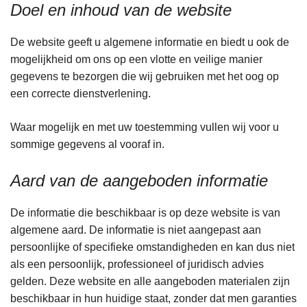
Doel en inhoud van de website
De website geeft u algemene informatie en biedt u ook de
mogelijkheid om ons op een vlotte en veilige manier
gegevens te bezorgen die wij gebruiken met het oog op
een correcte dienstverlening.
Waar mogelijk en met uw toestemming vullen wij voor u
sommige gegevens al vooraf in.
Aard van de aangeboden informatie
De informatie die beschikbaar is op deze website is van
algemene aard. De informatie is niet aangepast aan
persoonlijke of specifieke omstandigheden en kan dus niet
als een persoonlijk, professioneel of juridisch advies
gelden. Deze website en alle aangeboden materialen zijn
beschikbaar in hun huidige staat, zonder dat men garanties