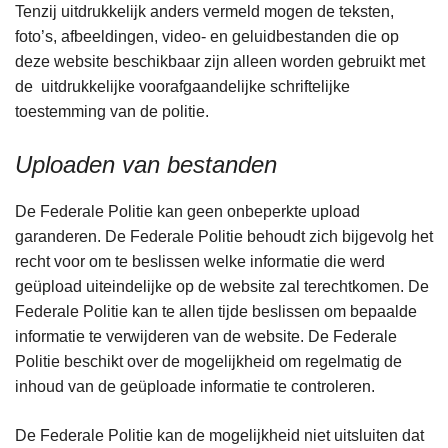
Tenzij uitdrukkelijk anders vermeld mogen de teksten,
foto’s, afbeeldingen, video- en geluidbestanden die op
deze website beschikbaar zijn alleen worden gebruikt met
de uitdrukkelijke voorafgaandelijke schriftelijke
toestemming van de politie.
Uploaden van bestanden
De Federale Politie kan geen onbeperkte upload
garanderen. De Federale Politie behoudt zich bijgevolg het
recht voor om te beslissen welke informatie die werd
geüpload uiteindelijke op de website zal terechtkomen. De
Federale Politie kan te allen tijde beslissen om bepaalde
informatie te verwijderen van de website. De Federale
Politie beschikt over de mogelijkheid om regelmatig de
inhoud van de geüploade informatie te controleren.
De Federale Politie kan de mogelijkheid niet uitsluiten dat