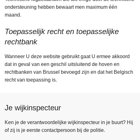
ondersteuning hebben bewaart men maximum één
maand.
Toepasselijk recht en toepasselijke
rechtbank
Wanneer U deze website gebruikt gaat U ermee akkoord
dat in geval van een geschil uitsluitend de hoven en
rechtbanken van Brussel bevoegd zijn en dat het Belgisch
recht van toepassing is.
Je wijkinspecteur
Ken je de verantwoordelijke wijkinspecteur in je buurt? Hij
of zij is je eerste contactpersoon bij de politie.