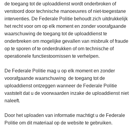
de toegang tot de uploaddienst wordt onderbroken of
verstoord door technische manoeuvres of niet-toegestane
interventies. De Federale Politie behoudt zich uitdrukkelijk
het recht voor om op elk moment en zonder voorafgaande
waarschuwing de toegang tot de uploaddienst te
onderbreken om mogelijke gevallen van misbruik of fraude
op te sporen of te onderdrukken of om technische of
operationele functiestoornissen te verhelpen.
De Federale Politie mag u op elk moment en zonder
voorafgaande waarschuwing de toegang tot de
uploaddienst ontzeggen wanneer de Federale Politie
vaststelt dat u de voorwaarden inzake de uploaddienst niet
naleeft.
Door het uploaden van informatie machtigt u de Federale
Politie om dit materiaal op de website te gebruiken.