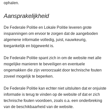
ophalen.
Aansprakelijkheid
De Federale Politie en Lokale Politie leveren grote
inspanningen om ervoor te zorgen dat de aangeboden
algemene informatie volledig, juist, nauwkeurig,
toegankelijk en bijgewerkt is.
De Federale Politie spant zich in om de website met alle
mogelijke manieren te beveiligen en eventuele
ongemakken die zijn veroorzaakt door technische fouten
zoveel mogelijk te beperken.
De Federale Politie kan echter niet uitsluiten dat er onjuiste
informatie is terug te vinden op de website of dat er zich
technische fouten voordoen, zoals o.a. een onderbreking
van de beschikbaarheid van de website.