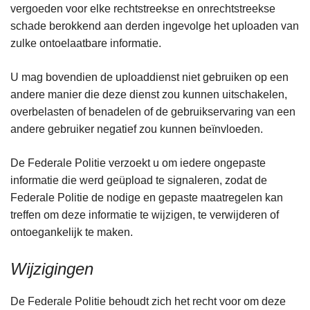
vergoeden voor elke rechtstreekse en onrechtstreekse
schade berokkend aan derden ingevolge het uploaden van
zulke ontoelaatbare informatie.
U mag bovendien de uploaddienst niet gebruiken op een
andere manier die deze dienst zou kunnen uitschakelen,
overbelasten of benadelen of de gebruikservaring van een
andere gebruiker negatief zou kunnen beïnvloeden.
De Federale Politie verzoekt u om iedere ongepaste
informatie die werd geüpload te signaleren, zodat de
Federale Politie de nodige en gepaste maatregelen kan
treffen om deze informatie te wijzigen, te verwijderen of
ontoegankelijk te maken.
Wijzigingen
De Federale Politie behoudt zich het recht voor om deze