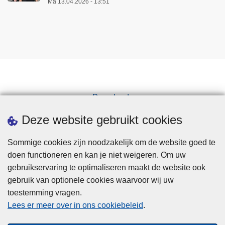
Ma 13.04.2026 - 13:51
Downloads
Pers
Deze website gebruikt cookies
Sommige cookies zijn noodzakelijk om de website goed te
doen functioneren en kan je niet weigeren. Om uw
gebruikservaring te optimaliseren maakt de website ook
gebruik van optionele cookies waarvoor wij uw
toestemming vragen.
Disclaimer
Lees er meer over in ons cookiebeleid
.
Privacy