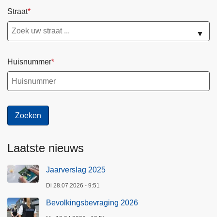
Straat
▼
Huisnummer
Laatste nieuws
Jaarverslag 2025
Di 28.07.2026 - 9:51
Bevolkingsbevraging 2026