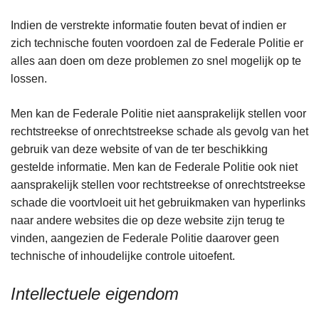
Indien de verstrekte informatie fouten bevat of indien er
zich technische fouten voordoen zal de Federale Politie er
alles aan doen om deze problemen zo snel mogelijk op te
lossen.
Men kan de Federale Politie niet aansprakelijk stellen voor
rechtstreekse of onrechtstreekse schade als gevolg van het
gebruik van deze website of van de ter beschikking
gestelde informatie. Men kan de Federale Politie ook niet
aansprakelijk stellen voor rechtstreekse of onrechtstreekse
schade die voortvloeit uit het gebruikmaken van hyperlinks
naar andere websites die op deze website zijn terug te
vinden, aangezien de Federale Politie daarover geen
technische of inhoudelijke controle uitoefent.
Intellectuele eigendom