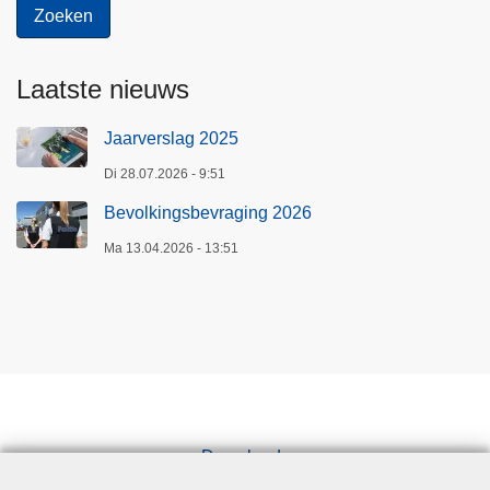
Laatste nieuws
Jaarverslag 2025
Di 28.07.2026 - 9:51
Bevolkingsbevraging 2026
Ma 13.04.2026 - 13:51
Downloads