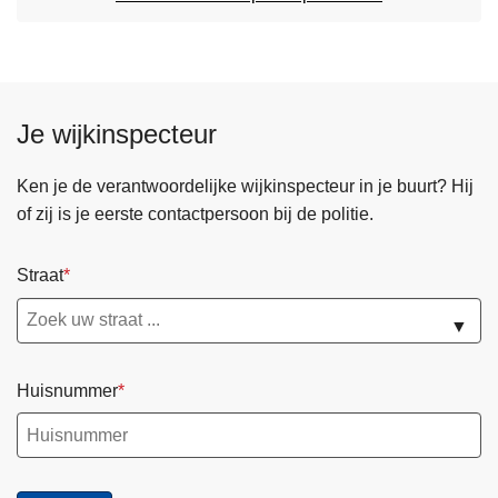
Je wijkinspecteur
Ken je de verantwoordelijke wijkinspecteur in je buurt? Hij
of zij is je eerste contactpersoon bij de politie.
Straat
▼
Huisnummer