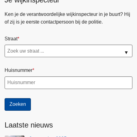
Ken je de verantwoordelijke wijkinspecteur in je buurt? Hij
of zij is je eerste contactpersoon bij de politie.
Straat
▼
Huisnummer
Laatste nieuws