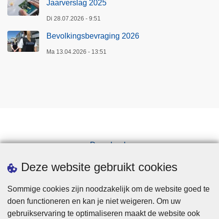
Jaarverslag 2025
Di 28.07.2026 - 9:51
Bevolkingsbevraging 2026
Ma 13.04.2026 - 13:51
Downloads
Pers
Deze website gebruikt cookies
Sommige cookies zijn noodzakelijk om de website goed te
doen functioneren en kan je niet weigeren. Om uw
gebruikservaring te optimaliseren maakt de website ook