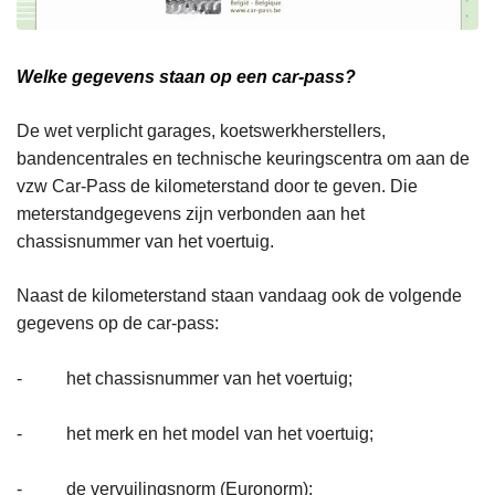
Welke gegevens staan op een car-pass?
De wet verplicht garages, koetswerkherstellers,
bandencentrales en technische keuringscentra om aan de
vzw Car-Pass de kilometerstand door te geven. Die
meterstandgegevens zijn verbonden aan het
chassisnummer van het voertuig.
Naast de kilometerstand staan vandaag ook de volgende
gegevens op de car-pass:
- het chassisnummer van het voertuig;
- het merk en het model van het voertuig;
- de vervuilingsnorm (Euronorm);