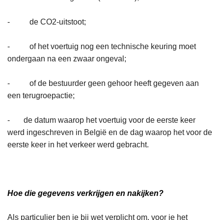
- de CO2-uitstoot;
- of het voertuig nog een technische keuring moet
ondergaan na een zwaar ongeval;
- of de bestuurder geen gehoor heeft gegeven aan
een terugroepactie;
- de datum waarop het voertuig voor de eerste keer
werd ingeschreven in België en de dag waarop het voor de
eerste keer in het verkeer werd gebracht.
Hoe die gegevens verkrijgen en nakijken?
Als particulier ben je bij wet verplicht om, voor je het