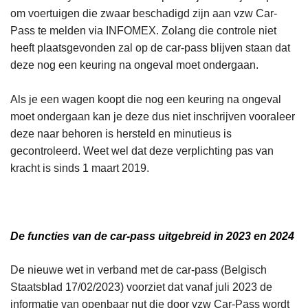
om voertuigen die zwaar beschadigd zijn aan vzw Car-
Pass te melden via INFOMEX. Zolang die controle niet
heeft plaatsgevonden zal op de car-pass blijven staan dat
deze nog een keuring na ongeval moet ondergaan.
Als je een wagen koopt die nog een keuring na ongeval
moet ondergaan kan je deze dus niet inschrijven vooraleer
deze naar behoren is hersteld en minutieus is
gecontroleerd. Weet wel dat deze verplichting pas van
kracht is sinds 1 maart 2019.
De functies van de car-pass uitgebreid in 2023 en 2024
De nieuwe wet in verband met de car-pass (Belgisch
Staatsblad 17/02/2023) voorziet dat vanaf juli 2023 de
informatie van openbaar nut die door vzw Car-Pass wordt