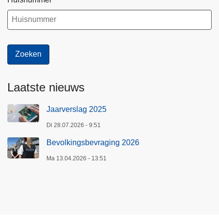
Laatste nieuws
Jaarverslag 2025
Di 28.07.2026 - 9:51
Bevolkingsbevraging 2026
Ma 13.04.2026 - 13:51