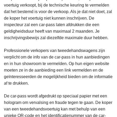
voertuig verkoopt, bij de technische keuring te vermelden
dat het bestemd is voor de verkoop. Als je dat niet doet, zal
de koper het voertuig niet kunnen inschrijven. De
inspecteur zal een car-pass laten afdrukken die een
geldigheidsduur heeft van maximaal 2 maanden. Je
inschrijvingsbewijs zal diezelfde maximale duur hebben.
Professionele verkopers van tweedehandswagens zijn
verplicht om de info van de car-pass in hun aanbiedingen
en in hun showroom te vermelden. Op hun eigen website
moeten ze in de aanbieding een link vermelden en de
geïnteresseerden de mogelijkheid bieden om de informatie
af te drukken.
De car-pass wordt afgedrukt op speciaal papier met een
hologram om vervalsing en fraude tegen te gaan. De koper
van een tweedehandsvoertuig kan met behulp van een
unieke QR-code en het identificatienummer van de car-