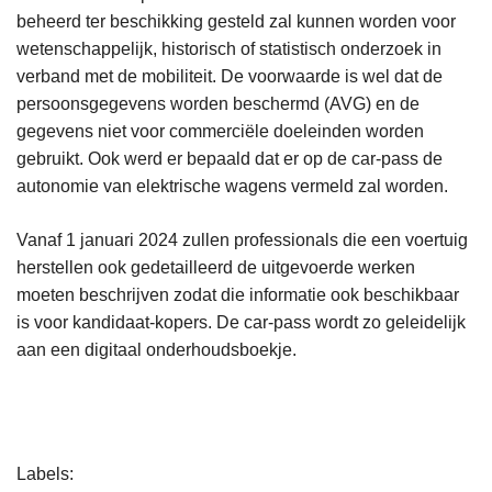
beheerd ter beschikking gesteld zal kunnen worden voor
wetenschappelijk, historisch of statistisch onderzoek in
verband met de mobiliteit. De voorwaarde is wel dat de
persoonsgegevens worden beschermd (AVG) en de
gegevens niet voor commerciële doeleinden worden
gebruikt. Ook werd er bepaald dat er op de car-pass de
autonomie van elektrische wagens vermeld zal worden.
Vanaf 1 januari 2024 zullen professionals die een voertuig
herstellen ook gedetailleerd de uitgevoerde werken
moeten beschrijven zodat die informatie ook beschikbaar
is voor kandidaat-kopers. De car-pass wordt zo geleidelijk
aan een digitaal onderhoudsboekje.
L
Labels
e