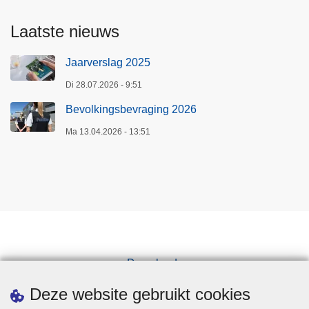
Laatste nieuws
Jaarverslag 2025
Di 28.07.2026 - 9:51
Bevolkingsbevraging 2026
Ma 13.04.2026 - 13:51
Downloads
Pers
Deze website gebruikt cookies