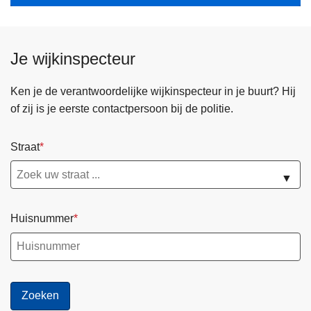
Je wijkinspecteur
Ken je de verantwoordelijke wijkinspecteur in je buurt? Hij
of zij is je eerste contactpersoon bij de politie.
Straat
▼
Huisnummer