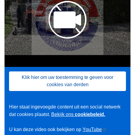
Klik hier om uw toestemming te geven voor
cookies van derden
Hier staat ingevoegde content uit een social netwerk
dat cookies plaatst.
Bekijk ons
cookiebeleid.
U kan deze video ook bekijken op
YouTube