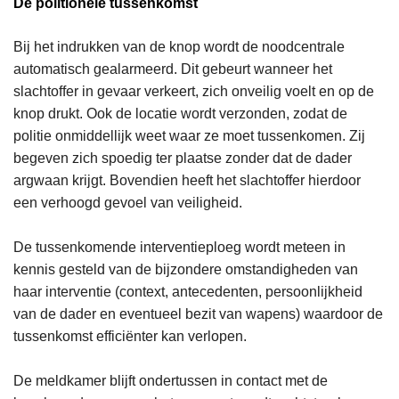
De politionele tussenkomst
Bij het indrukken van de knop wordt de noodcentrale
automatisch gealarmeerd. Dit gebeurt wanneer het
slachtoffer in gevaar verkeert, zich onveilig voelt en op de
knop drukt. Ook de locatie wordt verzonden, zodat de
politie onmiddellijk weet waar ze moet tussenkomen. Zij
begeven zich spoedig ter plaatse zonder dat de dader
argwaan krijgt. Bovendien heeft het slachtoffer hierdoor
een verhoogd gevoel van veiligheid.
De tussenkomende interventieploeg wordt meteen in
kennis gesteld van de bijzondere omstandigheden van
haar interventie (context, antecedenten, persoonlijkheid
van de dader en eventueel bezit van wapens) waardoor de
tussenkomst efficiënter kan verlopen.
De meldkamer blijft ondertussen in contact met de