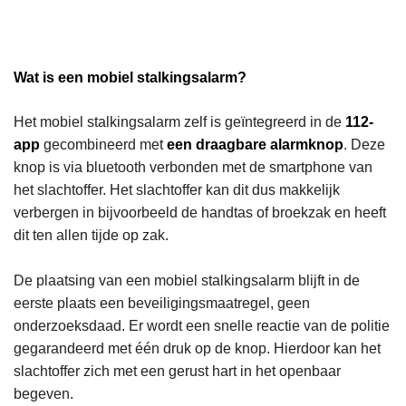
Wat is een mobiel stalkingsalarm?
Het mobiel stalkingsalarm zelf is geïntegreerd in de
112-
app
gecombineerd met
een draagbare alarmknop
. Deze
knop is via bluetooth verbonden met de smartphone van
het slachtoffer. Het slachtoffer kan dit dus makkelijk
verbergen in bijvoorbeeld de handtas of broekzak en heeft
dit ten allen tijde op zak.
De plaatsing van een mobiel stalkingsalarm blijft in de
eerste plaats een beveiligingsmaatregel, geen
onderzoeksdaad. Er wordt een snelle reactie van de politie
gegarandeerd met één druk op de knop. Hierdoor kan het
slachtoffer zich met een gerust hart in het openbaar
begeven.