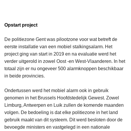
Opstart project
De politiezone Gent was pilootzone voor wat betreft de
eerste installatie van een mobiel stalkingsalarm. Het
project ging van start in 2019 en na evaluatie werd het
verder uitgerold in zowel Oost -en West-Vlaanderen. In het
totaal zijn er nu ongeveer 500 alarmknoppen beschikbaar
in beide provincies.
Ondertussen werd het mobiel alarm ook in gebruik
genomen in het Brussels Hoofdstedelijk Gewest. Zowel
Limburg, Antwerpen en Luik zullen de komende maanden
volgen. De bedoeling is dat elke politiezone in het land
gebruik maakt van dit systeem. Dit werd besloten door de
bevoegde ministers en vastgelegd in een nationale