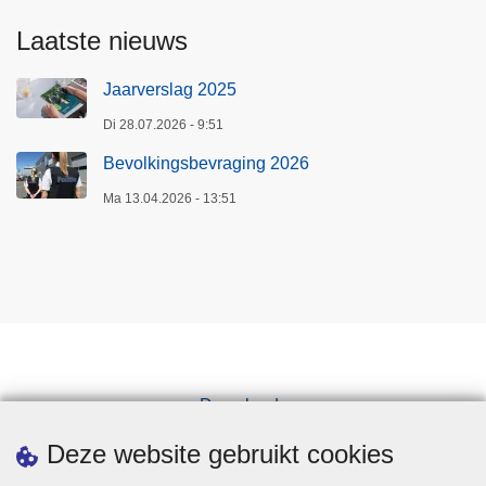
Laatste nieuws
Jaarverslag 2025
Di 28.07.2026 - 9:51
Bevolkingsbevraging 2026
Ma 13.04.2026 - 13:51
Downloads
Pers
Deze website gebruikt cookies