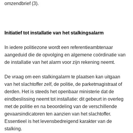
omzendbrief (3).
Initiatief tot installatie van het stalkingsalarm
In iedere politiezone wordt een referentieambtenaar
aangeduid die de opvolging en algemene coördinatie van
de installatie van het alarm voor zijn rekening neemt.
De vraag om een stalkingalarm te plaatsen kan uitgaan
van het slachtoffer zelf, de politie, de parketmagistraat of
derden. Het is steeds het openbaar ministerie dat de
eindbeslissing neemt tot installatie: dit gebeurt in overleg
met de politie en na beoordeling van de verschillende
gevaarsindicatoren ten aanzien van het slachtoffer.
Essentieel is het levensbedreigend karakter van de
stalking.