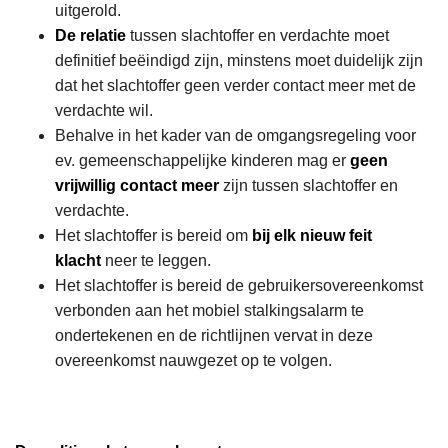
uitgerold.
De relatie
tussen slachtoffer en verdachte moet
definitief beëindigd zijn, minstens moet duidelijk zijn
dat het slachtoffer geen verder contact meer met de
verdachte wil.
Behalve in het kader van de omgangsregeling voor
ev. gemeenschappelijke kinderen mag er
geen
vrijwillig contact meer
zijn tussen slachtoffer en
verdachte.
Het slachtoffer is bereid om
bij elk nieuw feit
klacht
neer te leggen.
Het slachtoffer is bereid de gebruikersovereenkomst
verbonden aan het mobiel stalkingsalarm te
ondertekenen en de richtlijnen vervat in deze
overeenkomst nauwgezet op te volgen.