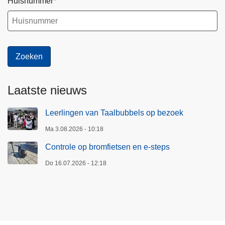
Huisnummer
Laatste nieuws
Leerlingen van Taalbubbels op bezoek
Ma 3.08.2026 - 10:18
Controle op bromfietsen en e-steps
Do 16.07.2026 - 12:18