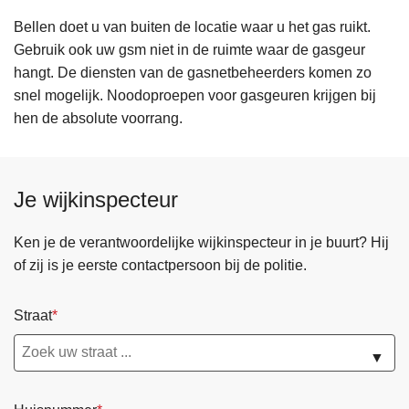
Bellen doet u van buiten de locatie waar u het gas ruikt.
Gebruik ook uw gsm niet in de ruimte waar de gasgeur
hangt. De diensten van de gasnet­beheerders komen zo
snel mogelijk. Noodoproepen voor gasgeuren krijgen bij
hen de absolute voorrang.
Je wijkinspecteur
Ken je de verantwoordelijke wijkinspecteur in je buurt? Hij
of zij is je eerste contactpersoon bij de politie.
Straat
▼