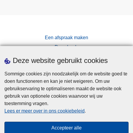
Een afspraak maken
Downloads
Pers
Deze website gebruikt cookies
Sommige cookies zijn noodzakelijk om de website goed te
doen functioneren en kan je niet weigeren. Om uw
gebruikservaring te optimaliseren maakt de website ook
gebruik van optionele cookies waarvoor wij uw
toestemming vragen.
Disclaimer
Lees er meer over in ons cookiebeleid
.
Privacy
Cookies
Accepteer alle