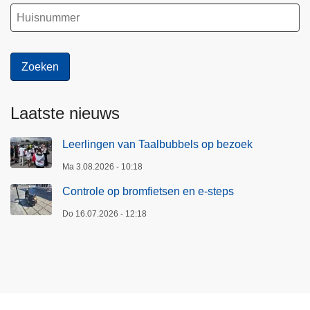
Laatste nieuws
Leerlingen van Taalbubbels op bezoek
Ma 3.08.2026 - 10:18
Controle op bromfietsen en e-steps
Do 16.07.2026 - 12:18