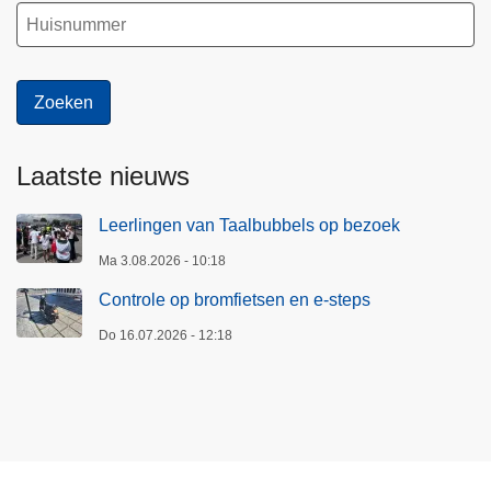
Laatste nieuws
Leerlingen van Taalbubbels op bezoek
Ma 3.08.2026 - 10:18
Controle op bromfietsen en e-steps
Do 16.07.2026 - 12:18