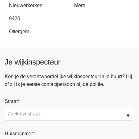
Nieuwerkerken
Mere
9420
Ottergem
Je wijkinspecteur
Ken je de verantwoordelijke wijkinspecteur in je buurt? Hij
of zij is je eerste contactpersoon bij de politie.
Straat
▼
Huisnummer