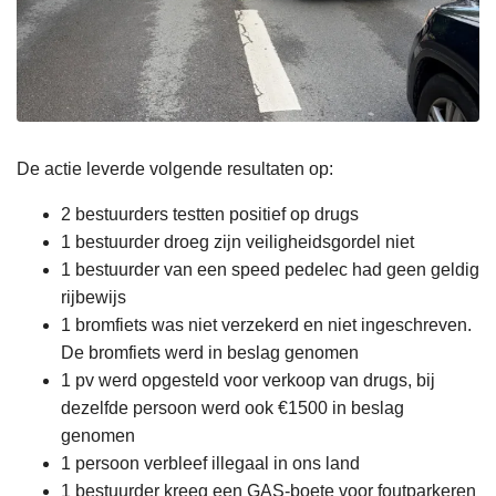
De actie leverde volgende resultaten op:
2 bestuurders testten positief op drugs
1 bestuurder droeg zijn veiligheidsgordel niet
1 bestuurder van een speed pedelec had geen geldig
rijbewijs
1 bromfiets was niet verzekerd en niet ingeschreven.
De bromfiets werd in beslag genomen
1 pv werd opgesteld voor verkoop van drugs, bij
dezelfde persoon werd ook €1500 in beslag
genomen
1 persoon verbleef illegaal in ons land
1 bestuurder kreeg een GAS-boete voor foutparkeren