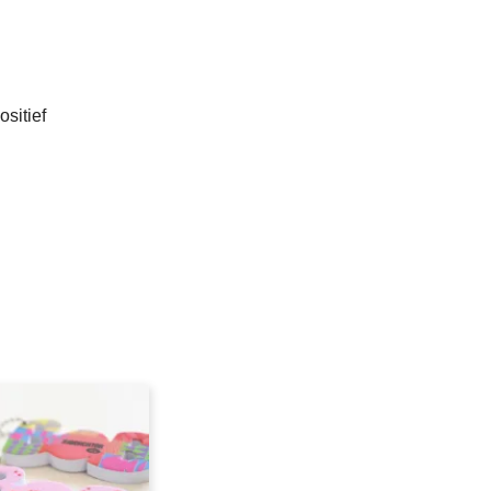
ositief