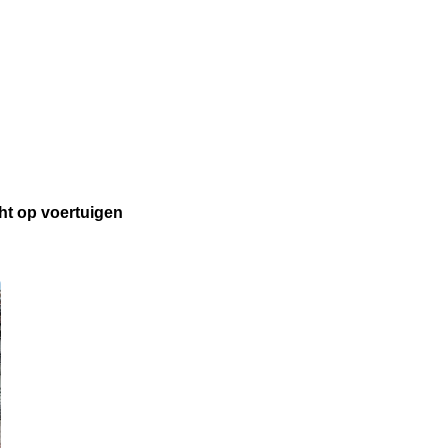
ht op voertuigen