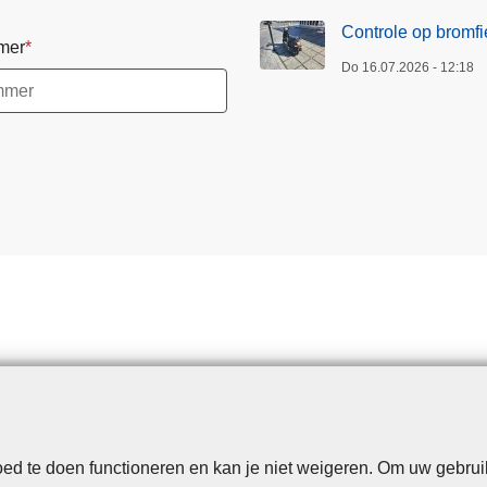
Controle op bromfi
mer
Do 16.07.2026 - 12:18
d te doen functioneren en kan je niet weigeren. Om uw gebrui
Disclaimer
Privacy
Cookies
Toegankelijkheid