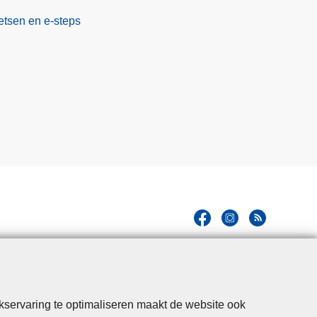
etsen en e-steps
kservaring te optimaliseren maakt de website ook