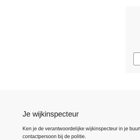
Je wijkinspecteur
Ken je de verantwoordelijke wijkinspecteur in je buurt? 
contactpersoon bij de politie.