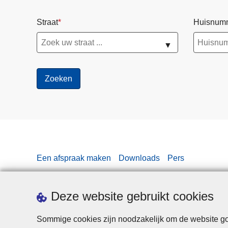
Straat
Huisnum
▼
Een afspraak maken
Downloads
Pers
Deze website gebruikt cookies
Sommige cookies zijn noodzakelijk om de website goe