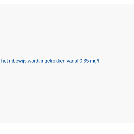
het rijbewijs wordt ingetrokken vanaf 0.35 mg/l