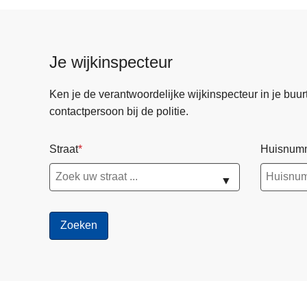
Je wijkinspecteur
Ken je de verantwoordelijke wijkinspecteur in je buurt? 
contactpersoon bij de politie.
Straat
Huisnum
▼