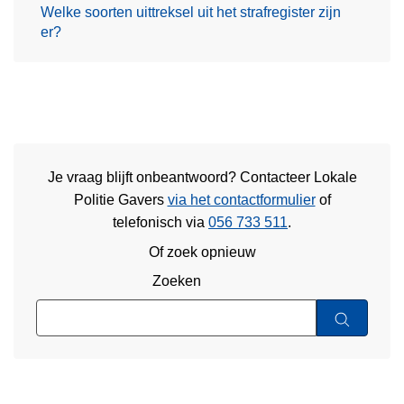
Welke soorten uittreksel uit het strafregister zijn
er?
Je vraag blijft onbeantwoord? Contacteer Lokale
Politie Gavers
via het contactformulier
of
telefonisch via
056 733 511
.
Of zoek opnieuw
Zoeken