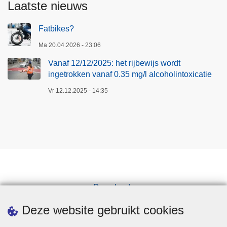
Laatste nieuws
Fatbikes?
Ma 20.04.2026 - 23:06
Vanaf 12/12/2025: het rijbewijs wordt
ingetrokken vanaf 0.35 mg/l alcoholintoxicatie
Vr 12.12.2025 - 14:35
Downloads
Pers
Deze website gebruikt cookies