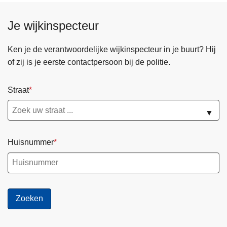
Je wijkinspecteur
Ken je de verantwoordelijke wijkinspecteur in je buurt? Hij
of zij is je eerste contactpersoon bij de politie.
Straat
▼
Huisnummer