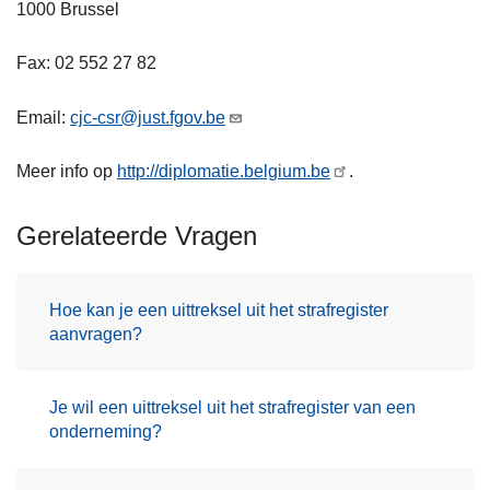
1000 Brussel
Fax: 02 552 27 82
Email:
cjc-csr@just.fgov.be
Meer info op
http://diplomatie.belgium.be
.
Gerelateerde Vragen
Hoe kan je een uittreksel uit het strafregister
aanvragen?
Je wil een uittreksel uit het strafregister van een
onderneming?