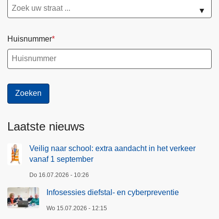
▼
Huisnummer
Laatste nieuws
Veilig naar school: extra aandacht in het verkeer
vanaf 1 september
Do 16.07.2026 - 10:26
Infosessies diefstal- en cyberpreventie
Wo 15.07.2026 - 12:15