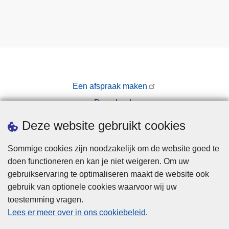
Een afspraak maken
Downloads
Pers
Deze website gebruikt cookies
Sommige cookies zijn noodzakelijk om de website goed te
doen functioneren en kan je niet weigeren. Om uw
gebruikservaring te optimaliseren maakt de website ook
gebruik van optionele cookies waarvoor wij uw
toestemming vragen.
Disclaimer
Lees er meer over in ons cookiebeleid
.
Privacy