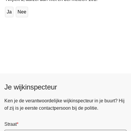
Ja
Nee
Je wijkinspecteur
Ken je de verantwoordelijke wijkinspecteur in je buurt? Hij
of zij is je eerste contactpersoon bij de politie.
Straat