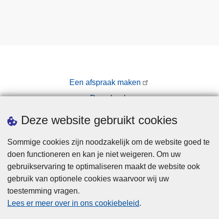
Een afspraak maken
Downloads
Pers
Deze website gebruikt cookies
Sommige cookies zijn noodzakelijk om de website goed te
doen functioneren en kan je niet weigeren. Om uw
gebruikservaring te optimaliseren maakt de website ook
gebruik van optionele cookies waarvoor wij uw
toestemming vragen.
Disclaimer
Lees er meer over in ons cookiebeleid
.
Privacy