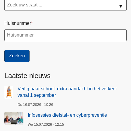
▼
Huisnummer
Laatste nieuws
Veilig naar school: extra aandacht in het verkeer
vanaf 1 september
Do 16.07.2026 - 10:26
Infosessies diefstal- en cyberpreventie
Wo 15.07.2026 - 12:15