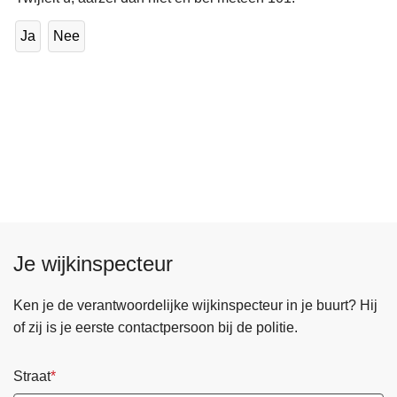
Ja
Nee
Je wijkinspecteur
Ken je de verantwoordelijke wijkinspecteur in je buurt? Hij
of zij is je eerste contactpersoon bij de politie.
Straat