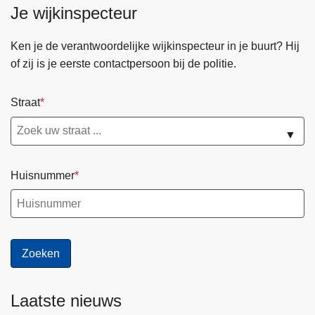
Je wijkinspecteur
Ken je de verantwoordelijke wijkinspecteur in je buurt? Hij
of zij is je eerste contactpersoon bij de politie.
Straat
▼
Huisnummer
Laatste nieuws