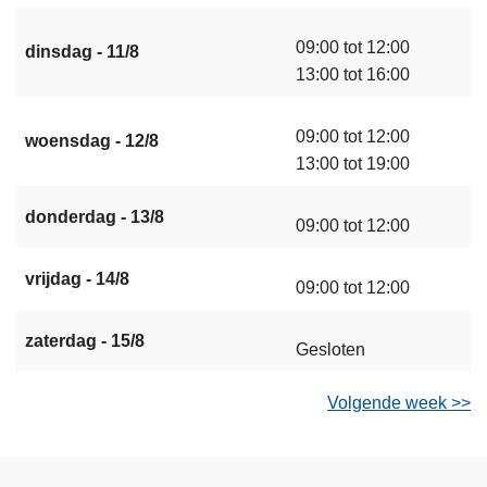
09:00 tot 12:00
dinsdag - 11/8
13:00 tot 16:00
09:00 tot 12:00
woensdag - 12/8
13:00 tot 19:00
donderdag - 13/8
09:00 tot 12:00
vrijdag - 14/8
09:00 tot 12:00
zaterdag - 15/8
Gesloten
Volgende week >>