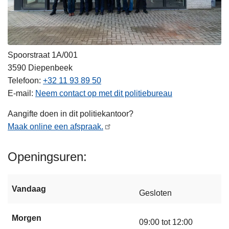
Spoorstraat 1A/001
3590
Diepenbeek
Telefoon
+32 11 93 89 50
E-mail
Neem contact op met dit politiebureau
Aangifte doen in dit politiekantoor?
Maak online een afspraak.
Openingsuren
Vandaag
Gesloten
Morgen
09:00 tot 12:00