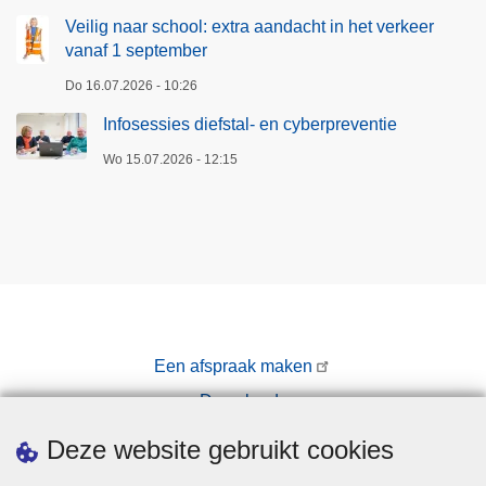
Veilig naar school: extra aandacht in het verkeer
vanaf 1 september
Do 16.07.2026 - 10:26
Infosessies diefstal- en cyberpreventie
Wo 15.07.2026 - 12:15
Een afspraak maken
Downloads
Pers
Deze website gebruikt cookies