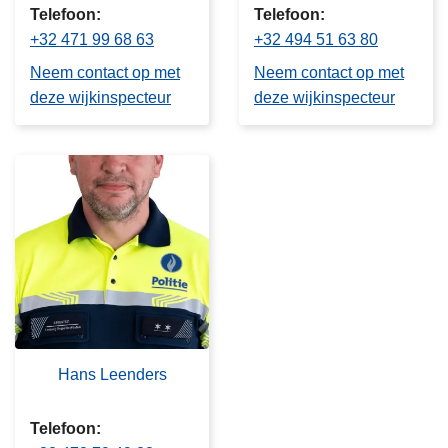
Telefoon
Telefoon
+32 471 99 68 63
+32 494 51 63 80
Neem contact op met
Neem contact op met
deze wijkinspecteur
deze wijkinspecteur
Hans Leenders
Telefoon