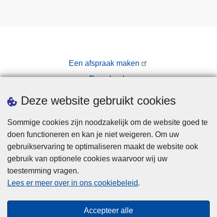
Een afspraak maken
Downloads
Pers
Deze website gebruikt cookies
Sommige cookies zijn noodzakelijk om de website goed te
doen functioneren en kan je niet weigeren. Om uw
gebruikservaring te optimaliseren maakt de website ook
gebruik van optionele cookies waarvoor wij uw
toestemming vragen.
Disclaimer
Lees er meer over in ons cookiebeleid
.
Privacy
Cookies
Accepteer alle