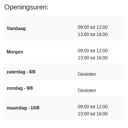
Openingsuren
09:00 tot 12:00
Vandaag
13:00 tot 16:00
09:00 tot 12:00
Morgen
13:00 tot 16:00
zaterdag - 8/8
Gesloten
zondag - 9/8
Gesloten
09:00 tot 12:00
maandag - 10/8
13:00 tot 16:00