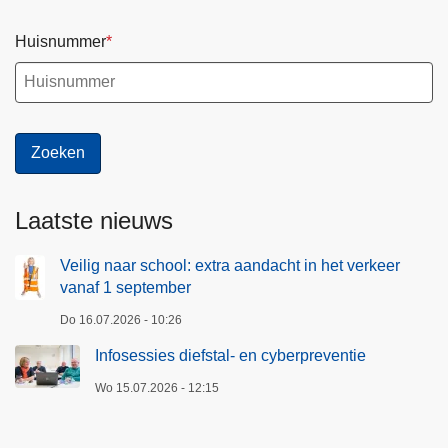
Huisnummer
Laatste nieuws
Veilig naar school: extra aandacht in het verkeer
vanaf 1 september
Do 16.07.2026 - 10:26
Infosessies diefstal- en cyberpreventie
Wo 15.07.2026 - 12:15