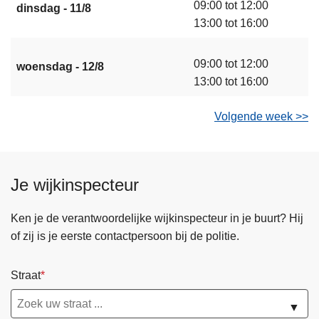
09:00 tot 12:00
dinsdag - 11/8
13:00 tot 16:00
09:00 tot 12:00
woensdag - 12/8
13:00 tot 16:00
Volgende week >>
Je wijkinspecteur
Ken je de verantwoordelijke wijkinspecteur in je buurt? Hij
of zij is je eerste contactpersoon bij de politie.
Straat
▼