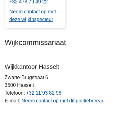
+32 478 79 49 22
Neem contact op met
deze wijkinspecteur
Wijkcommissariaat
Wijkkantoor Hasselt
Zwarte-Brugstraat 6
3500
Hasselt
Telefoon
+32 11 93 82 98
E-mail
Neem contact op met dit politiebureau