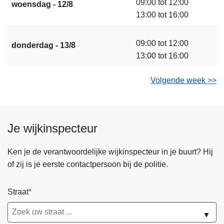
09:00 tot 12:00
woensdag - 12/8
13:00 tot 16:00
09:00 tot 12:00
donderdag - 13/8
13:00 tot 16:00
Volgende week >>
Je wijkinspecteur
Ken je de verantwoordelijke wijkinspecteur in je buurt? Hij
of zij is je eerste contactpersoon bij de politie.
Straat
▼