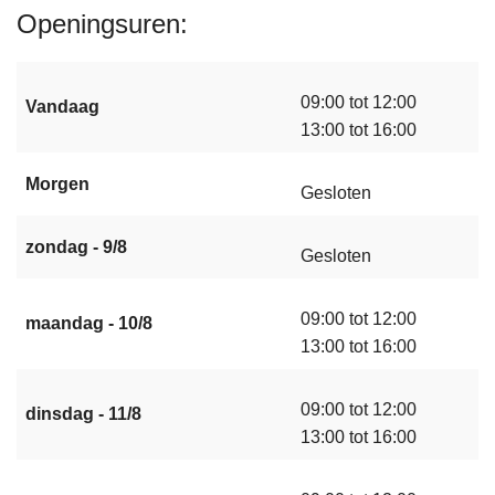
Openingsuren
09:00 tot 12:00
Vandaag
13:00 tot 16:00
Morgen
Gesloten
zondag - 9/8
Gesloten
09:00 tot 12:00
maandag - 10/8
13:00 tot 16:00
09:00 tot 12:00
dinsdag - 11/8
13:00 tot 16:00