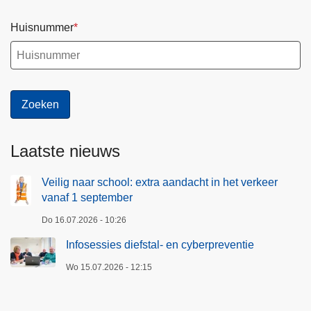
Huisnummer
Laatste nieuws
Veilig naar school: extra aandacht in het verkeer
vanaf 1 september
Do 16.07.2026 - 10:26
Infosessies diefstal- en cyberpreventie
Wo 15.07.2026 - 12:15