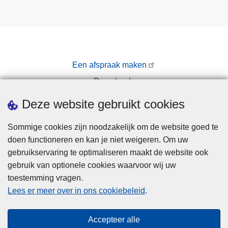
Een afspraak maken
Downloads
Pers
Deze website gebruikt cookies
Sommige cookies zijn noodzakelijk om de website goed te
doen functioneren en kan je niet weigeren. Om uw
gebruikservaring te optimaliseren maakt de website ook
gebruik van optionele cookies waarvoor wij uw
toestemming vragen.
Disclaimer
Lees er meer over in ons cookiebeleid
.
Privacy
Cookies
Accepteer alle